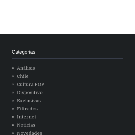
Categorias
Análisis
Chile
Cultura POP
Dispositivo
Exclusivas
Filtrados
Internet
Noticias
Novedades