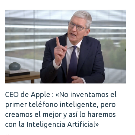
CEO de Apple : «No inventamos el
primer teléfono inteligente, pero
creamos el mejor y así lo haremos
con la Inteligencia Artificial»