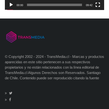
00:00
09:42
© Copyright 2002 - 2024 - TransMedia.cl - Marcas y productos
aparecidas en este sitio pertenecen a sus respectivos
propietarios y no están relacionados con la línea editorial de
TransMedia.cl Algunos Derechos son Reservados. Santiago
de Chile. Contenido puede ser reproducido citando la fuente