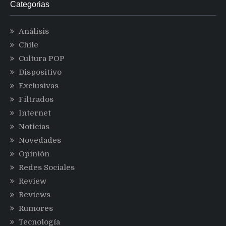
Categorias
Análisis
Chile
Cultura POP
Dispositivo
Exclusivas
Filtrados
Internet
Noticias
Novedades
Opinión
Redes Sociales
Review
Reviews
Rumores
Tecnología