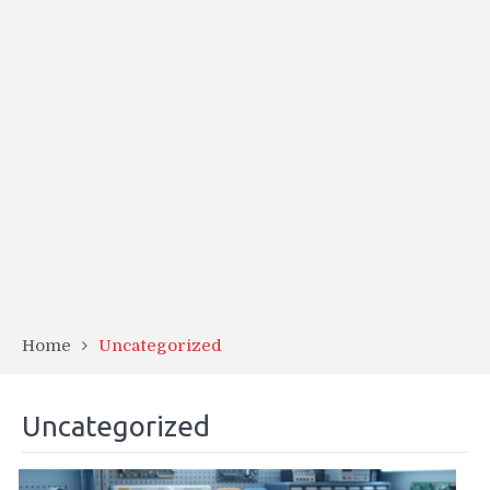
Home
Uncategorized
Uncategorized