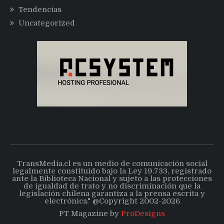
Tendencias
Uncategorized
TransMedia.cl es un medio de comunicación social
legalmente constituido bajo la Ley 19.733, registrado
ante la Biblioteca Nacional y sujeto a las protecciones
de igualdad de trato y no discriminación que la
legislación chilena garantiza a la prensa escrita y
electrónica." @Copyright 2002-2026
PT Magazine by
ProDesigns