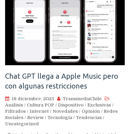
Chat GPT llega a Apple Music pero
con algunas restricciones
18 diciembre, 2025
TransmediaChile
Análisis
/
Cultura POP
/
Dispositivo
/
Exclusivas
/
Filtrados
/
Internet
/
Novedades
/
Opinión
/
Redes
Sociales
/
Review
/
Tecnología
/
Tendencias
/
Uncategorized