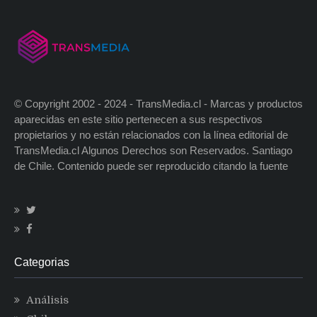
© Copyright 2002 - 2024 - TransMedia.cl - Marcas y productos
aparecidas en este sitio pertenecen a sus respectivos
propietarios y no están relacionados con la línea editorial de
TransMedia.cl Algunos Derechos son Reservados. Santiago
de Chile. Contenido puede ser reproducido citando la fuente
Categorias
Análisis