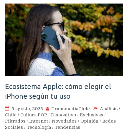
Ecosistema Apple: cómo elegir el
iPhone según tu uso
5 agosto, 2026
TransmediaChile
Análisis
/
Chile
/
Cultura POP
/
Dispositivo
/
Exclusivas
/
Filtrados
/
Internet
/
Novedades
/
Opinión
/
Redes
Sociales
/
Tecnología
/
Tendencias