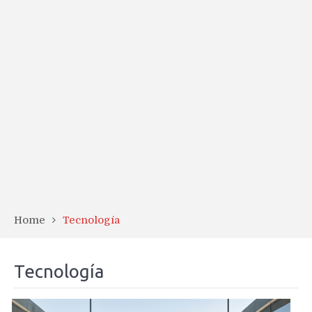
Home
Tecnología
Tecnología