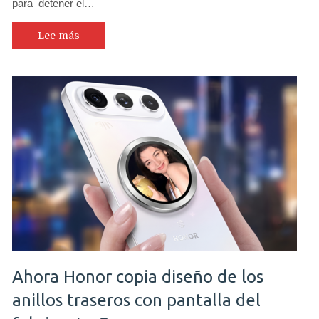
para detener el…
Lee más
Ahora Honor copia diseño de los
anillos traseros con pantalla del