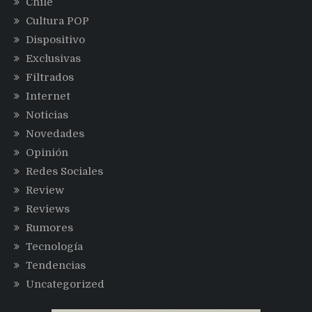
Chile
Cultura POP
Dispositivo
Exclusivas
Filtrados
Internet
Noticias
Novedades
Opinión
Redes Sociales
Review
Reviews
Rumores
Tecnología
Tendencias
Uncategorized