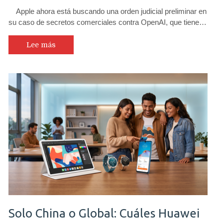
Apple ahora está buscando una orden judicial preliminar en
su caso de secretos comerciales contra OpenAI, que tiene…
Lee más
Solo China o Global: Cuáles Huawei