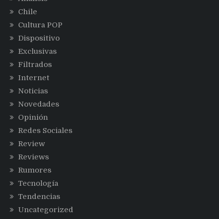
Chile
Cultura POP
Dispositivo
Exclusivas
Filtrados
Internet
Noticias
Novedades
Opinión
Redes Sociales
Review
Reviews
Rumores
Tecnología
Tendencias
Uncategorized