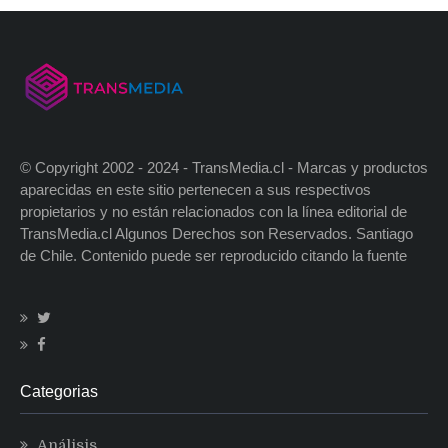
© Copyright 2002 - 2024 - TransMedia.cl - Marcas y productos
aparecidas en este sitio pertenecen a sus respectivos
propietarios y no están relacionados con la línea editorial de
TransMedia.cl Algunos Derechos son Reservados. Santiago
de Chile. Contenido puede ser reproducido citando la fuente
Categorias
Análisis