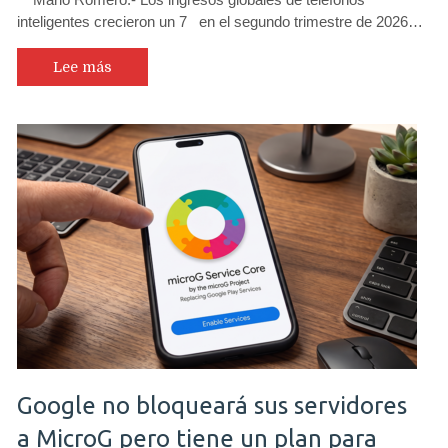
inteligentes crecieron un 7 en el segundo trimestre de 2026…
Lee más
Google no bloqueará sus servidores
a MicroG pero tiene un plan para