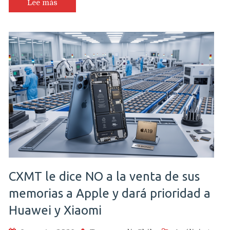
Lee más
CXMT le dice NO a la venta de sus
memorias a Apple y dará prioridad a
Huawei y Xiaomi