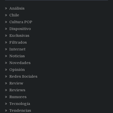
Análisis
Chile
Cultura POP
Dispositivo
Exclusivas
Filtrados
Internet
Noticias
Novedades
Opinión
Redes Sociales
Review
Reviews
Rumores
Tecnología
Tendencias