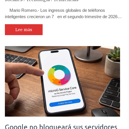
Mario Romero.- Los ingresos globales de teléfonos
inteligentes crecieron un 7 en el segundo trimestre de 2026…
Lee más
Google no bloqueará sus servidores