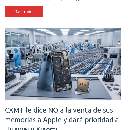
Lee más
CXMT le dice NO a la venta de sus
memorias a Apple y dará prioridad a
Huawei y Xiaomi