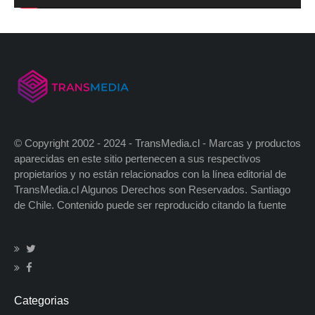
© Copyright 2002 - 2024 - TransMedia.cl - Marcas y productos
aparecidas en este sitio pertenecen a sus respectivos
propietarios y no están relacionados con la línea editorial de
TransMedia.cl Algunos Derechos son Reservados. Santiago
de Chile. Contenido puede ser reproducido citando la fuente
Categorias