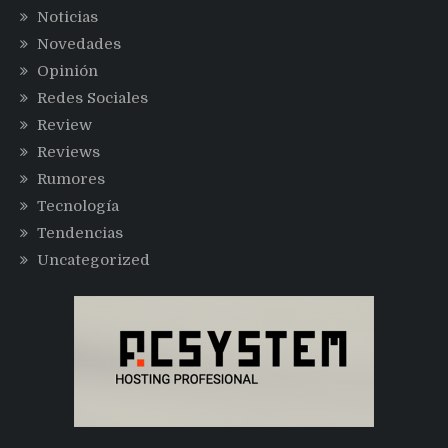
Noticias
Novedades
Opinión
Redes Sociales
Review
Reviews
Rumores
Tecnología
Tendencias
Uncategorized