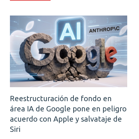
Reestructuración de fondo en
área IA de Google pone en peligro
acuerdo con Apple y salvataje de
Siri