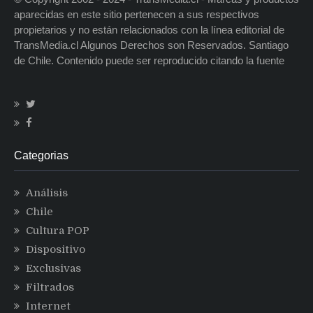
aparecidas en este sitio pertenecen a sus respectivos
propietarios y no están relacionados con la línea editorial de
TransMedia.cl Algunos Derechos son Reservados. Santiago
de Chile. Contenido puede ser reproducido citando la fuente
Categorias
Análisis
Chile
Cultura POP
Dispositivo
Exclusivas
Filtrados
Internet