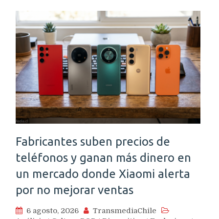
Fabricantes suben precios de
teléfonos y ganan más dinero en
un mercado donde Xiaomi alerta
por no mejorar ventas
6 agosto, 2026
TransmediaChile