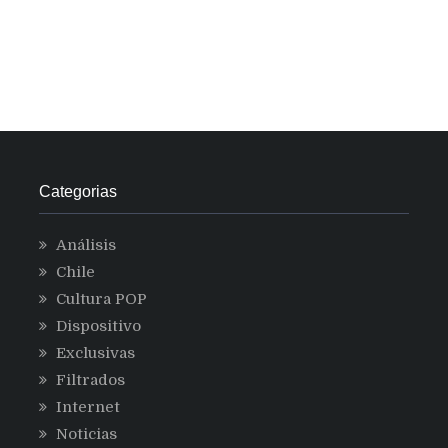
Categorias
Análisis
Chile
Cultura POP
Dispositivo
Exclusivas
Filtrados
Internet
Noticias