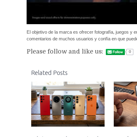
El objetivo de la marca es ofrecer fotografía, juegos y e
comentarios de muchos usuarios y confía en que pued
Please follow and like us:
0
Related Posts