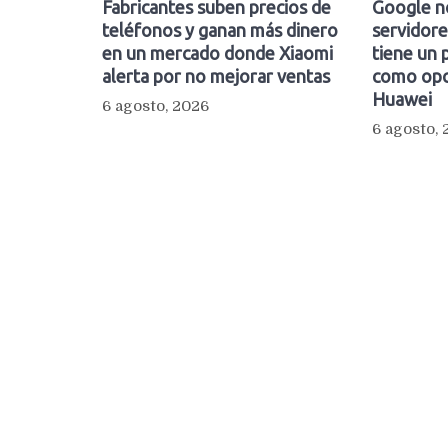
Fabricantes suben precios de
Google n
teléfonos y ganan más dinero
servidore
en un mercado donde Xiaomi
tiene un 
alerta por no mejorar ventas
como opc
Huawei
6 agosto, 2026
6 agosto,