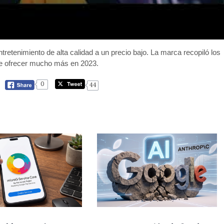
ntretenimiento de alta calidad a un precio bajo. La marca recopiló los
e ofrecer mucho más en 2023.
0
44