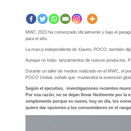
MWC 2023 ha comenzado oficialmente y bajo el paragu
para el año.
La marca independiente de Xiaomi, POCO, también dij
Aunque no hubo lanzamientos de nuevos productos, P
Durante un taller de medios realizado en el MWC, el p
POCO Global, señaló que mantendrá la extensión global
Según el ejecutivo, investigaciones recientes mues
Por esa razón, no se dejan llevar fácilmente por la
simplemente porque es nuevo, hoy en día, los cons
quiere dar opciones a los consumidores en el rango