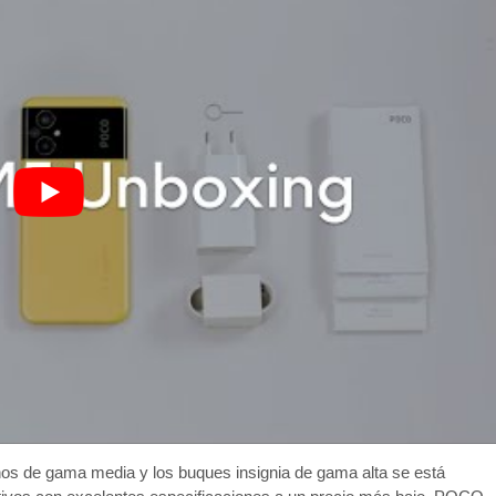
onos de gama media y los buques insignia de gama alta se está