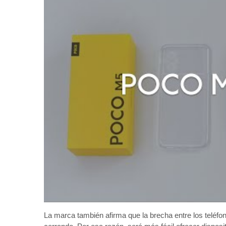
La marca también afirma que la brecha entre los teléf