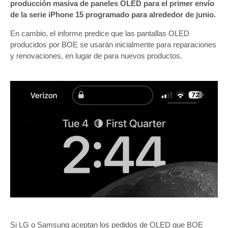
producción masiva de paneles OLED para el primer envío
de la serie iPhone 15 programado para alrededor de junio.
En cambio, el informe predice que las pantallas OLED
producidos por BOE se usarán inicialmente para reparaciones
y renovaciones, en lugar de para nuevos productos.
Si LG o Samsung aceptan los pedidos de OLED que BOE