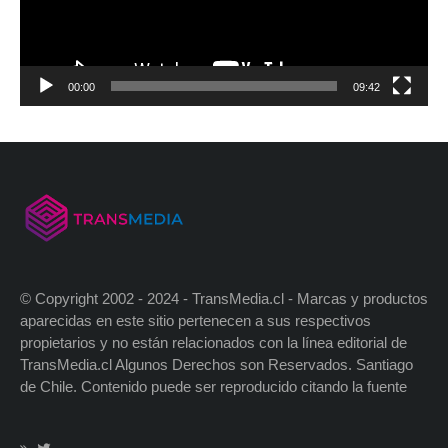
00:00
09:42
© Copyright 2002 - 2024 - TransMedia.cl - Marcas y productos
aparecidas en este sitio pertenecen a sus respectivos
propietarios y no están relacionados con la línea editorial de
TransMedia.cl Algunos Derechos son Reservados. Santiago
de Chile. Contenido puede ser reproducido citando la fuente