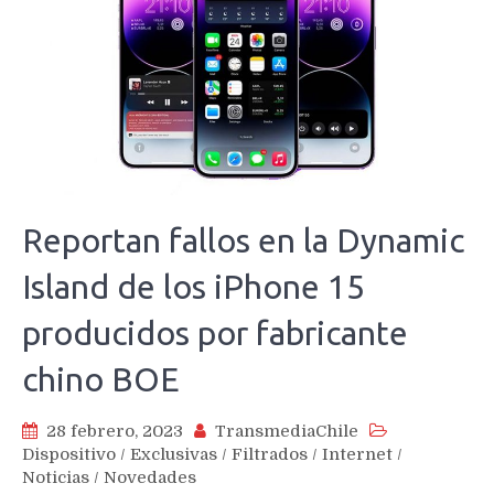
Reportan fallos en la Dynamic
Island de los iPhone 15
producidos por fabricante
chino BOE
28 febrero, 2023
TransmediaChile
Dispositivo
/
Exclusivas
/
Filtrados
/
Internet
/
Noticias
/
Novedades