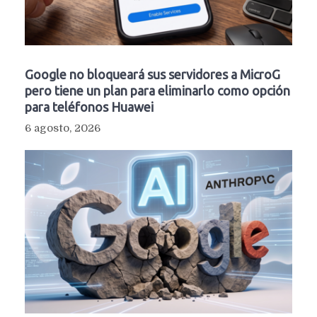
Google no bloqueará sus servidores a MicroG
pero tiene un plan para eliminarlo como opción
para teléfonos Huawei
6 agosto, 2026