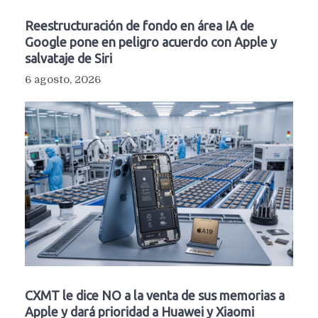
Reestructuración de fondo en área IA de
Google pone en peligro acuerdo con Apple y
salvataje de Siri
6 agosto, 2026
CXMT le dice NO a la venta de sus memorias a
Apple y dará prioridad a Huawei y Xiaomi