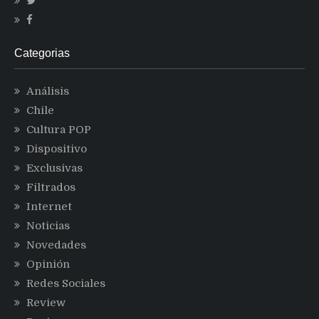
Categorias
Análisis
Chile
Cultura POP
Dispositivo
Exclusivas
Filtrados
Internet
Noticias
Novedades
Opinión
Redes Sociales
Review