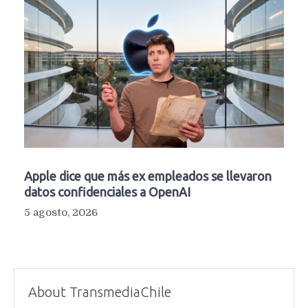
Apple dice que más ex empleados se llevaron
datos confidenciales a OpenAI
5 agosto, 2026
About TransmediaChile