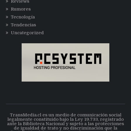
Reviews
Rumores
Tecnología
Tendencias
Uncategorized
TransMedia.cl es un medio de comunicación social
legalmente constituido bajo la Ley 19.733, registrado
ante la Biblioteca Nacional y sujeto a las protecciones
de igualdad de trato y no discriminación que la