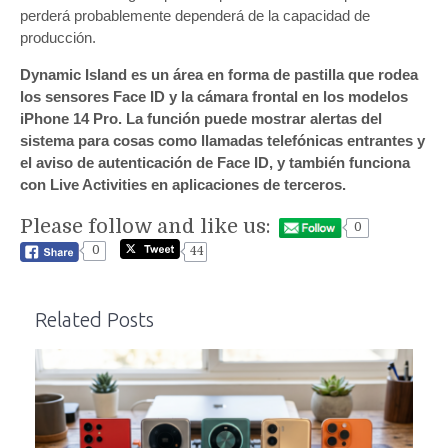
perderá probablemente dependerá de la capacidad de
producción.
Dynamic Island es un área en forma de pastilla que rodea
los sensores Face ID y la cámara frontal en los modelos
iPhone 14 Pro. La función puede mostrar alertas del
sistema para cosas como llamadas telefónicas entrantes y
el aviso de autenticación de Face ID, y también funciona
con Live Activities en aplicaciones de terceros.
Please follow and like us:
0
0
44
Related Posts