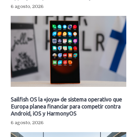
6 agosto, 2026
Sailfish OS la «joya» de sistema operativo que
Europa planea financiar para competir contra
Android, iOS y HarmonyOS
6 agosto, 2026