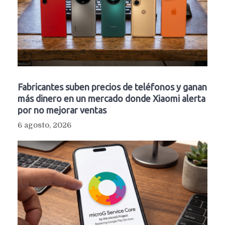
Fabricantes suben precios de teléfonos y ganan
más dinero en un mercado donde Xiaomi alerta
por no mejorar ventas
6 agosto, 2026