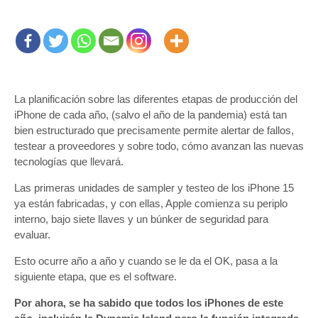
La planificación sobre las diferentes etapas de producción del
iPhone de cada año, (salvo el año de la pandemia) está tan
bien estructurado que precisamente permite alertar de fallos,
testear a proveedores y sobre todo, cómo avanzan las nuevas
tecnologías que llevará.
Las primeras unidades de sampler y testeo de los iPhone 15
ya están fabricadas, y con ellas, Apple comienza su periplo
interno, bajo siete llaves y un búnker de seguridad para
evaluar.
Esto ocurre año a año y cuando se le da el OK, pasa a la
siguiente etapa, que es el software.
Por ahora, se ha sabido que todos los iPhones de este