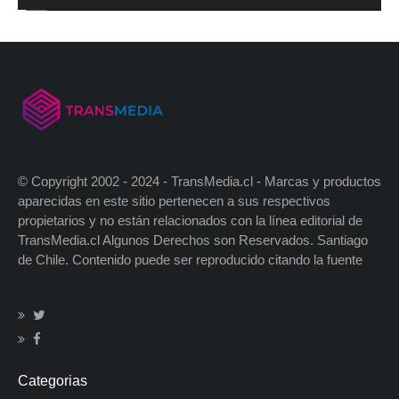
© Copyright 2002 - 2024 - TransMedia.cl - Marcas y productos
aparecidas en este sitio pertenecen a sus respectivos
propietarios y no están relacionados con la línea editorial de
TransMedia.cl Algunos Derechos son Reservados. Santiago
de Chile. Contenido puede ser reproducido citando la fuente
Categorias