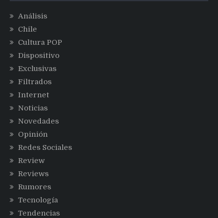
Análisis
Chile
Cultura POP
Dispositivo
Exclusivas
Filtrados
Internet
Noticias
Novedades
Opinión
Redes Sociales
Review
Reviews
Rumores
Tecnología
Tendencias