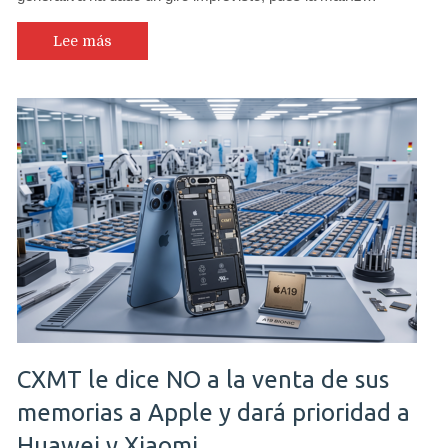
Lee más
CXMT le dice NO a la venta de sus
memorias a Apple y dará prioridad a
Huawei y Xiaomi