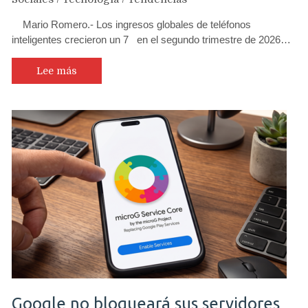
Mario Romero.- Los ingresos globales de teléfonos
inteligentes crecieron un 7 en el segundo trimestre de 2026…
Lee más
Google no bloqueará sus servidores