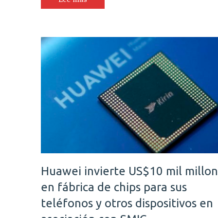
Huawei invierte US$10 mil millo
en fábrica de chips para sus
teléfonos y otros dispositivos en