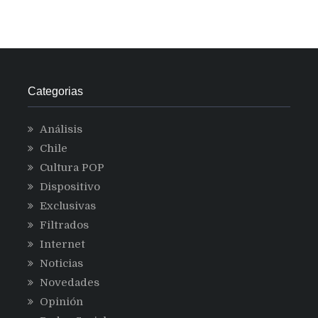
Categorias
Análisis
Chile
Cultura POP
Dispositivo
Exclusivas
Filtrados
Internet
Noticias
Novedades
Opinión