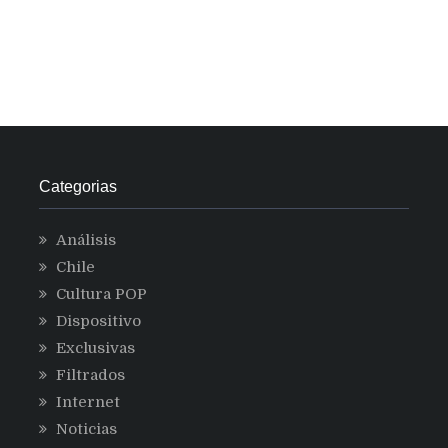
Categorias
Análisis
Chile
Cultura POP
Dispositivo
Exclusivas
Filtrados
Internet
Noticias