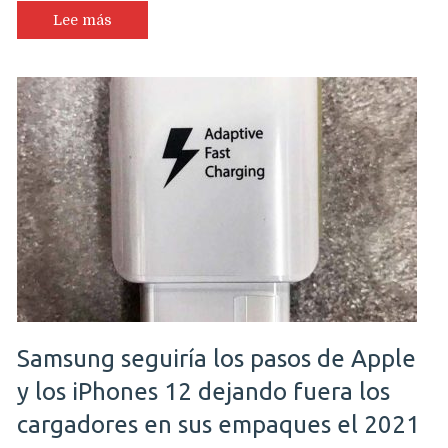
Lee más
Samsung seguiría los pasos de Apple
y los iPhones 12 dejando fuera los
cargadores en sus empaques el 2021