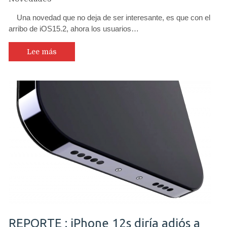
Una novedad que no deja de ser interesante, es que con el
arribo de iOS15.2, ahora los usuarios…
Lee más
REPORTE : iPhone 12s diría adiós a