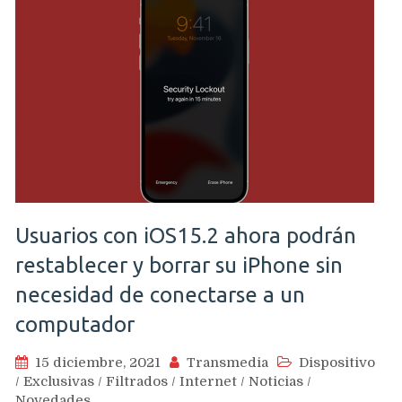
Usuarios con iOS15.2 ahora podrán
restablecer y borrar su iPhone sin
necesidad de conectarse a un
computador
15 diciembre, 2021
Transmedia
Dispositivo
/
Exclusivas
/
Filtrados
/
Internet
/
Noticias
/
Novedades