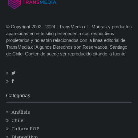
© Copyright 2002 - 2024 - TransMedia.cl - Marcas y productos
aparecidas en este sitio pertenecen a sus respectivos
propietarios y no están relacionados con la línea editorial de
TransMedia.cl Algunos Derechos son Reservados. Santiago
de Chile. Contenido puede ser reproducido citando la fuente
Categorias
Análisis
Chile
Cultura POP
Dispositivo