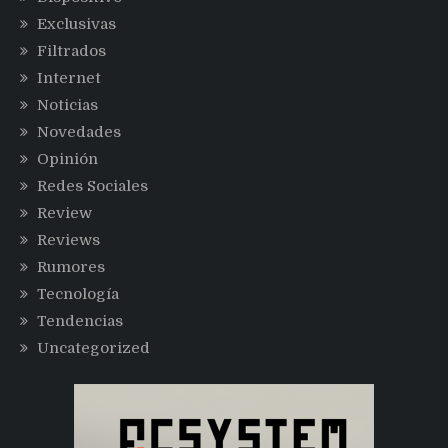
Exclusivas
Filtrados
Internet
Noticias
Novedades
Opinión
Redes Sociales
Review
Reviews
Rumores
Tecnología
Tendencias
Uncategorized