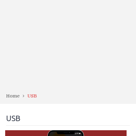
Home
USB
USB