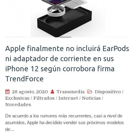
Apple finalmente no incluirá EarPods
ni adaptador de corriente en sus
iPhone 12 según corrobora firma
TrendForce
28 agosto, 2020
Transmedia
Dispositivo
/
Exclusivas
/
Filtrados
/
Internet
/
Noticias
/
Novedades
De acuerdo a los rumores más recurrentes, casi a nivel de
asumidos, Apple ha decidido vender sus próximos modelos
de…