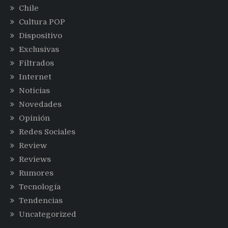
Chile
Cultura POP
Dispositivo
Exclusivas
Filtrados
Internet
Noticias
Novedades
Opinión
Redes Sociales
Review
Reviews
Rumores
Tecnología
Tendencias
Uncategorized