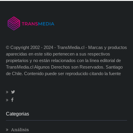
© Copyright 2002 - 2024 - TransMedia.cl - Marcas y productos
aparecidas en este sitio pertenecen a sus respectivos
propietarios y no están relacionados con la línea editorial de
TransMedia.cl Algunos Derechos son Reservados. Santiago
de Chile. Contenido puede ser reproducido citando la fuente
Categorias
Análisis