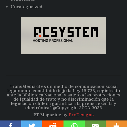
Uncategorized
TransMedia.cl es un medio de comunicación social
legalmente constituido bajo la Ley 19.733, registrado
ante la Biblioteca Nacional y sujeto a las protecciones
de igualdad de trato y no discriminación que la
legislación chilena garantiza a la prensa escrita y
electrónica." @Copyright 2002-2026
PT Magazine by
ProDesigns