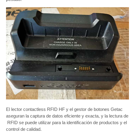
El lector contactless RFID HF y el gestor de botones Getac
aseguran la captura de datos eficiente y exacta, y la lectura de
RFID se puede utilizar para la identificación de productos y el
control de calidad.