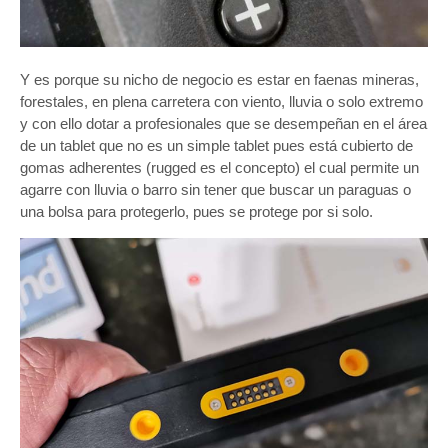
Y es porque su nicho de negocio es estar en faenas mineras,
forestales, en plena carretera con viento, lluvia o solo extremo
y con ello dotar a profesionales que se desempeñan en el área
de un tablet que no es un simple tablet pues está cubierto de
gomas adherentes (rugged es el concepto) el cual permite un
agarre con lluvia o barro sin tener que buscar un paraguas o
una bolsa para protegerlo, pues se protege por si solo.