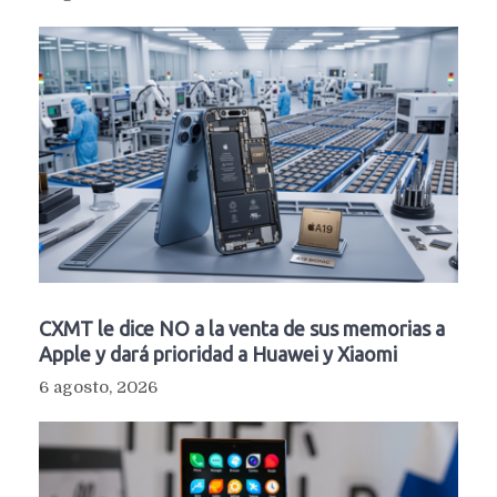
CXMT le dice NO a la venta de sus memorias a
Apple y dará prioridad a Huawei y Xiaomi
6 agosto, 2026