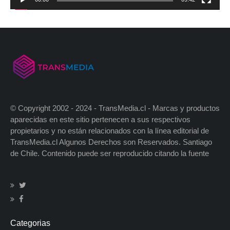
© Copyright 2002 - 2024 - TransMedia.cl - Marcas y productos
aparecidas en este sitio pertenecen a sus respectivos
propietarios y no están relacionados con la línea editorial de
TransMedia.cl Algunos Derechos son Reservados. Santiago
de Chile. Contenido puede ser reproducido citando la fuente
Categorias