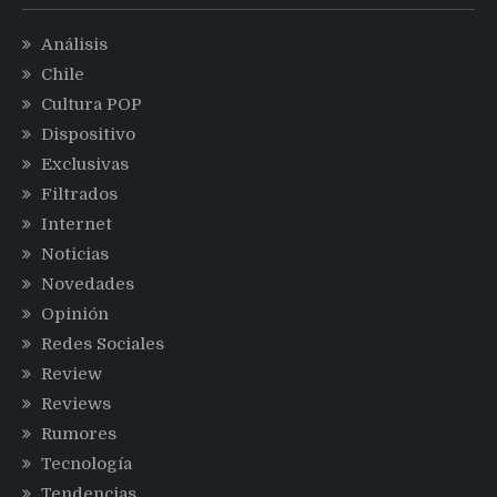
Análisis
Chile
Cultura POP
Dispositivo
Exclusivas
Filtrados
Internet
Noticias
Novedades
Opinión
Redes Sociales
Review
Reviews
Rumores
Tecnología
Tendencias