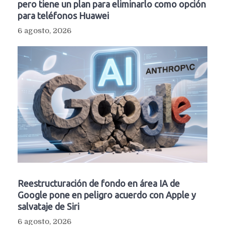
pero tiene un plan para eliminarlo como opción
para teléfonos Huawei
6 agosto, 2026
Reestructuración de fondo en área IA de
Google pone en peligro acuerdo con Apple y
salvataje de Siri
6 agosto, 2026