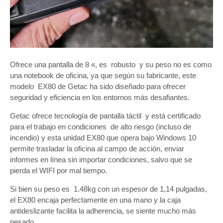
Ofrece una pantalla de 8 «, es robusto y su peso no es como
una notebook de oficina, ya que según su fabricante, este
modelo EX80 de Getac ha sido diseñado para ofrecer
seguridad y eficiencia en los entornos más desafiantes.
Getac ofrece tecnología de pantalla táctil y está certificado
para el trabajo en condiciones de alto riesgo (incluso de
incendio) y esta unidad EX80 que opera bajo Windows 10
permite trasladar la oficina al campo de acción, enviar
informes en línea sin importar condiciones, salvo que se
pierda el WIFI por mal tiempo.
Si bien su peso es 1.48kg con un espesor de 1,14 pulgadas,
el EX80 encaja perfectamente en una mano y la caja
antideslizante facilita la adherencia, se siente mucho más
pesado.