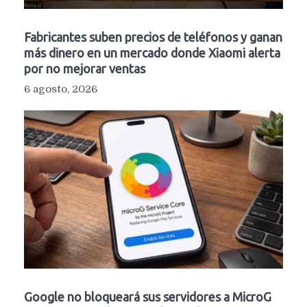
Fabricantes suben precios de teléfonos y ganan
más dinero en un mercado donde Xiaomi alerta
por no mejorar ventas
6 agosto, 2026
Google no bloqueará sus servidores a MicroG