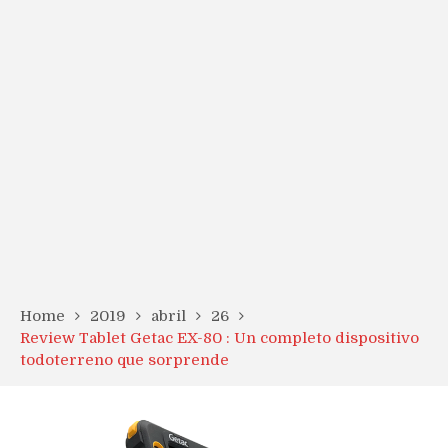
Home
2019
abril
26
Review Tablet Getac EX-80 : Un completo dispositivo
todoterreno que sorprende