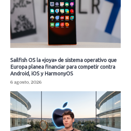
Sailfish OS la «joya» de sistema operativo que
Europa planea financiar para competir contra
Android, iOS y HarmonyOS
6 agosto, 2026