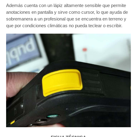
Además cuenta con un lápiz altamente sensible que permite
anotaciones en pantalla y sirve como cursor, lo que ayuda de
sobremanera a un profesional que se encuentra en terreno y
que por condiciones climáticas no pueda teclear o escribir.