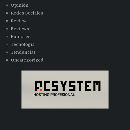
Opinión
Redes Sociales
Review
Reviews
Rumores
Tecnología
Tendencias
Uncategorized