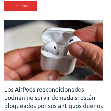
Lee más
Los AirPods reacondicionados
podrían no servir de nada si están
bloqueados por sus antiguos dueños