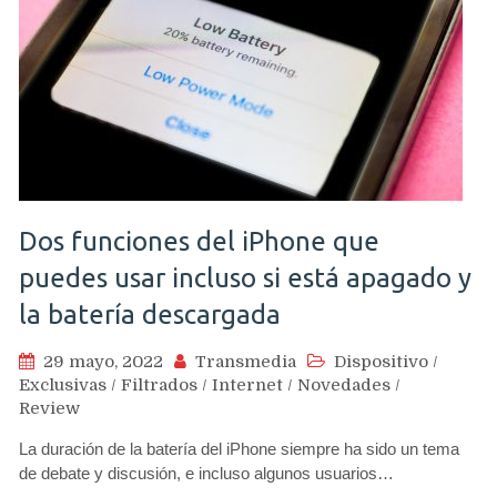
Dos funciones del iPhone que
puedes usar incluso si está apagado y
la batería descargada
29 mayo, 2022
Transmedia
Dispositivo
/
Exclusivas
/
Filtrados
/
Internet
/
Novedades
/
Review
La duración de la batería del iPhone siempre ha sido un tema
de debate y discusión, e incluso algunos usuarios…