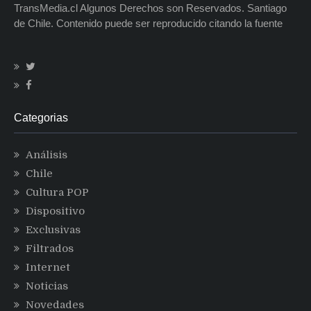
TransMedia.cl Algunos Derechos son Reservados. Santiago
de Chile. Contenido puede ser reproducido citando la fuente
Categorias
Análisis
Chile
Cultura POP
Dispositivo
Exclusivas
Filtrados
Internet
Noticias
Novedades