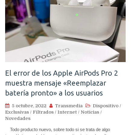
El error de los Apple AirPods Pro 2
muestra mensaje «Reemplazar
batería pronto» a los usuarios
5 octubre, 2022
Transmedia
Dispositivo
/
Exclusivas
/
Filtrados
/
Internet
/
Noticias
/
Novedades
Todo producto nuevo, sobre todo si se trata de algo