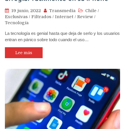
19 junio, 2022
Transmedia
Chile
/
Exclusivas
/
Filtrados
/
Internet
/
Review
/
Tecnología
La tecnología es genial hasta que deja de serlo y los usuarios
entran en pánico sobre todo cuando el uso…
Lee más