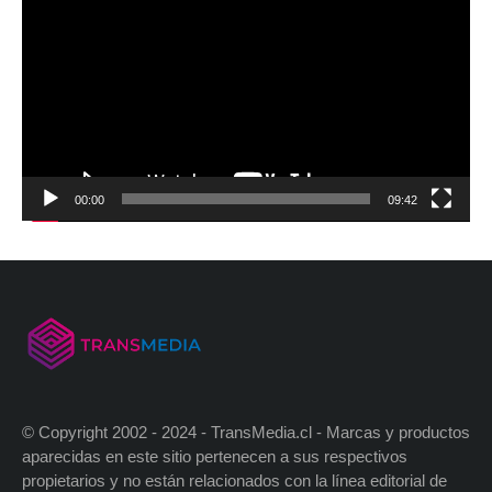
00:00
09:42
© Copyright 2002 - 2024 - TransMedia.cl - Marcas y productos
aparecidas en este sitio pertenecen a sus respectivos
propietarios y no están relacionados con la línea editorial de