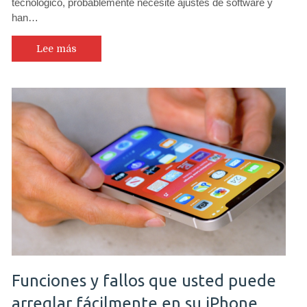
tecnológico, probablemente necesite ajustes de software y
han…
Lee más
Funciones y fallos que usted puede
arreglar fácilmente en su iPhone