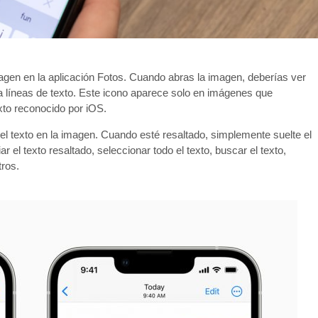
agen en la aplicación Fotos. Cuando abras la imagen, deberías ver
 líneas de texto. Este icono aparece solo en imágenes que
exto reconocido por iOS.
el texto en la imagen. Cuando esté resaltado, simplemente suelte el
 el texto resaltado, seleccionar todo el texto, buscar el texto,
tros.