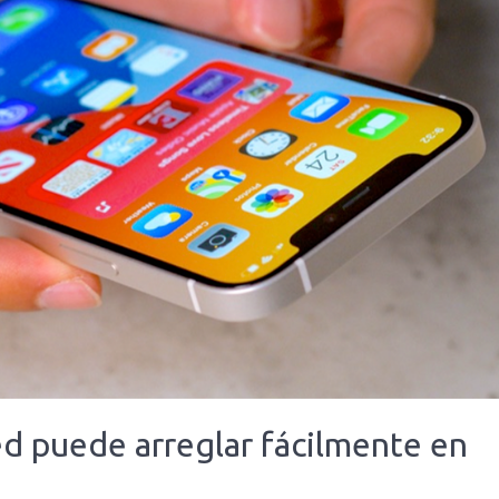
ed puede arreglar fácilmente en