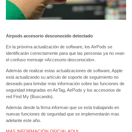
Airpods accesorio desconocido detectado
En la próxima actualización de software, los AirPods se
identificarán correctamente para que las personas ya no vean
el confuso mensaje «Accesorio desconocido».
Además de realizar estas actualizaciones de software, Apple
está actualizando su artículo de soporte de seguimiento no
deseado para brindar más información sobre las funciones de
seguridad integradas en AirTag, AirPods y los accesorios de
red ‌Find My (Buscando).
Además desde la firma informan que se está trabajando en
nuevas funciones de seguridad que se implementarán mas
adelante este año.
MAS INFORMACIÓN OFICIAL AQUI