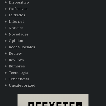
Dispositivo
Exclusivas
Filtrados
Internet
Noticias
Novedades
Opinión
Redes Sociales
Review
Reviews
Rumores
Tecnología
Tendencias
Uncategorized