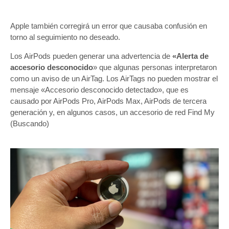
Apple también corregirá un error que causaba confusión en
torno al seguimiento no deseado.
Los AirPods pueden generar una advertencia de
«Alerta de
accesorio desconocido
» que algunas personas interpretaron
como un aviso de un AirTag. Los ‌AirTags‌ no pueden mostrar el
mensaje «Accesorio desconocido detectado», que es
causado por AirPods Pro, AirPods Max, AirPods de tercera
generación y, en algunos casos, un accesorio de red Find My
(Buscando)