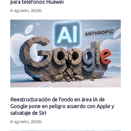
para teléfonos Huawei
6 agosto, 2026
Reestructuración de fondo en área IA de
Google pone en peligro acuerdo con Apple y
salvataje de Siri
6 agosto, 2026