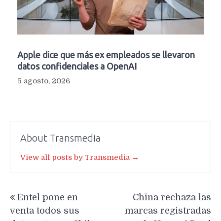
Apple dice que más ex empleados se llevaron
datos confidenciales a OpenAI
5 agosto, 2026
About Transmedia
View all posts by Transmedia →
Navegación
Entel pone en
China rechaza las
de
venta todos sus
marcas registradas