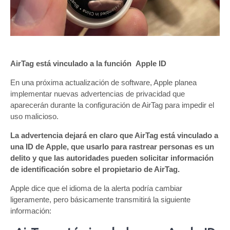
AirTag está vinculado a la función Apple ID
En una próxima actualización de software, Apple planea
implementar nuevas advertencias de privacidad que
aparecerán durante la configuración de AirTag para impedir el
uso malicioso.
La advertencia dejará en claro que AirTag está vinculado a
una ID de Apple, que usarlo para rastrear personas es un
delito y que las autoridades pueden solicitar información
de identificación sobre el propietario de AirTag.
Apple dice que el idioma de la alerta podría cambiar
ligeramente, pero básicamente transmitirá la siguiente
información: