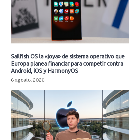
Sailfish OS la «joya» de sistema operativo que
Europa planea financiar para competir contra
Android, iOS y HarmonyOS
6 agosto, 2026