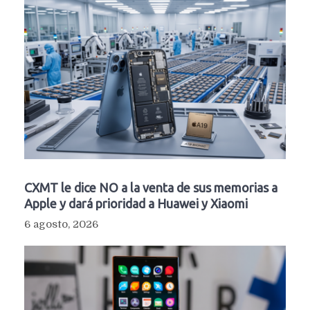
CXMT le dice NO a la venta de sus memorias a
Apple y dará prioridad a Huawei y Xiaomi
6 agosto, 2026