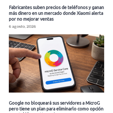
Fabricantes suben precios de teléfonos y ganan
más dinero en un mercado donde Xiaomi alerta
por no mejorar ventas
6 agosto, 2026
Google no bloqueará sus servidores a MicroG
pero tiene un plan para eliminarlo como opción