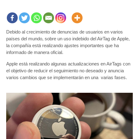
Debido al crecimiento de denuncias de usuarios en varios
países del mundo, sobre un uso indebido del AirTag de Apple,
la compañía está realizando ajustes importantes que ha
informado de manera oficial.
Apple está realizando algunas actualizaciones en AirTags con
el objetivo de reducir el seguimiento no deseado y anuncia
varios cambios que se implementarán en una varias fases.