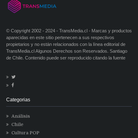
© Copyright 2002 - 2024 - TransMedia.cl - Marcas y productos
aparecidas en este sitio pertenecen a sus respectivos
propietarios y no están relacionados con la línea editorial de
TransMedia.cl Algunos Derechos son Reservados. Santiago
de Chile. Contenido puede ser reproducido citando la fuente
Categorias
Análisis
Chile
Cultura POP