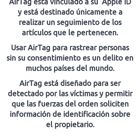
AirTag está vinculado a su Apple ID
y está destinado únicamente a
realizar un seguimiento de los
artículos que le pertenecen.
Usar AirTag para rastrear personas
sin su consentimiento es un delito en
muchos países del mundo.
AirTag está diseñado para ser
detectado por las víctimas y permitir
que las fuerzas del orden soliciten
información de identificación sobre
el propietario.