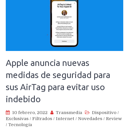
Apple anuncia nuevas
medidas de seguridad para
sus AirTag para evitar uso
indebido
10 febrero, 2022
Transmedia
Dispositivo
/
Exclusivas
/
Filtrados
/
Internet
/
Novedades
/
Review
/
Tecnología