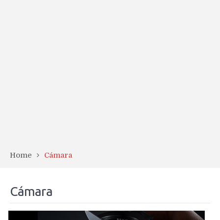
Home
Cámara
Cámara