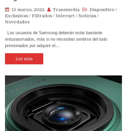
15 marzo, 2022
Transmedia
Dispositivo
/
Exclusivas
/
Filtrados
/
Internet
/
Noticias
/
Novedades
Los usuarios de Samsung deberán estar bastante
entusiasmados, más si no necesitan sentirse del todo
presionados por adquirir el…
Lee más