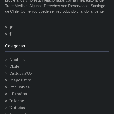
propietarios y no están relacionados con la línea editorial de
TransMedia.cl Algunos Derechos son Reservados. Santiago
de Chile. Contenido puede ser reproducido citando la fuente
Categorias
Análisis
Chile
Cultura POP
Dispositivo
Exclusivas
Filtrados
Internet
Noticias