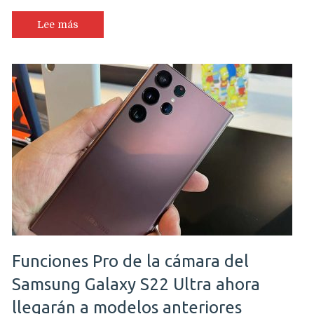
Lee más
Funciones Pro de la cámara del
Samsung Galaxy S22 Ultra ahora
llegarán a modelos anteriores