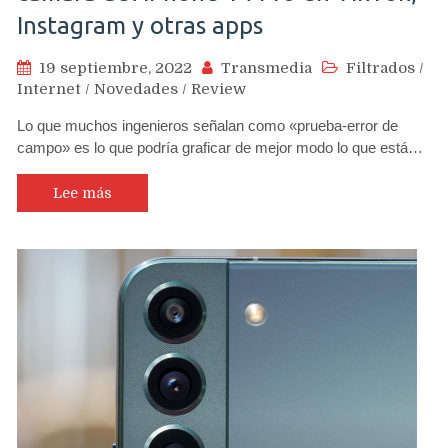
Instagram y otras apps
19 septiembre, 2022
Transmedia
Filtrados
/
Internet
/
Novedades
/
Review
Lo que muchos ingenieros señalan como «prueba-error de
campo» es lo que podría graficar de mejor modo lo que está…
Lee más