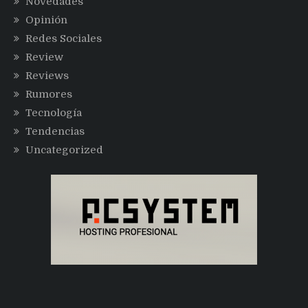
Novedades
Opinión
Redes Sociales
Review
Reviews
Rumores
Tecnología
Tendencias
Uncategorized