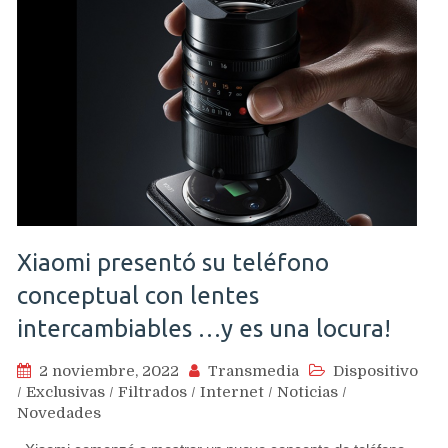
Xiaomi presentó su teléfono
conceptual con lentes
intercambiables …y es una locura!
2 noviembre, 2022
Transmedia
Dispositivo
/
Exclusivas
/
Filtrados
/
Internet
/
Noticias
/
Novedades