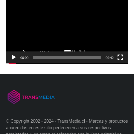
00:00
09:42
© Copyright 2002 - 2024 - TransMedia.cl - Marcas y productos
aparecidas en este sitio pertenecen a sus respectivos