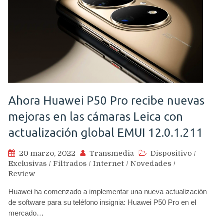
Ahora Huawei P50 Pro recibe nuevas
mejoras en las cámaras Leica con
actualización global EMUI 12.0.1.211
20 marzo, 2022
Transmedia
Dispositivo
/
Exclusivas
/
Filtrados
/
Internet
/
Novedades
/
Review
Huawei ha comenzado a implementar una nueva actualización
de software para su teléfono insignia: Huawei P50 Pro en el
mercado…