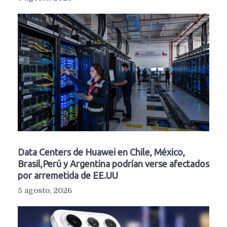
Data Centers de Huawei en Chile, México,
Brasil,Perú y Argentina podrían verse afectados
por arremetida de EE.UU
5 agosto, 2026