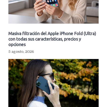
Masiva filtración del Apple iPhone Fold (Ultra)
con todas sus características, precios y
opciones
5 agosto, 2026