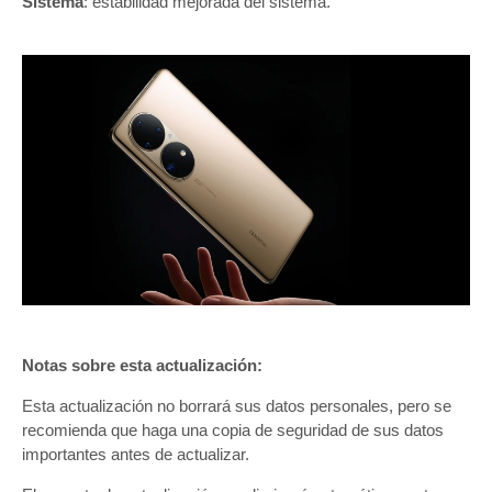
Sistema
: estabilidad mejorada del sistema.
Notas sobre esta actualización:
Esta actualización no borrará sus datos personales, pero se
recomienda que haga una copia de seguridad de sus datos
importantes antes de actualizar.