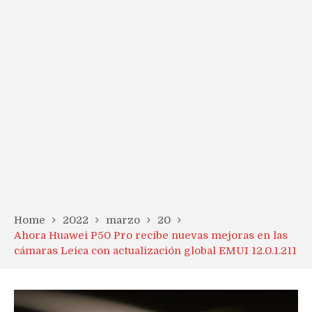
Home
2022
marzo
20
Ahora Huawei P50 Pro recibe nuevas mejoras en las
cámaras Leica con actualización global EMUI 12.0.1.211