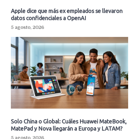
Apple dice que más ex empleados se llevaron
datos confidenciales a OpenAI
5 agosto, 2026
Solo China o Global: Cuáles Huawei MateBook,
MatePad y Nova llegarán a Europa y LATAM?
5 agosto, 2026