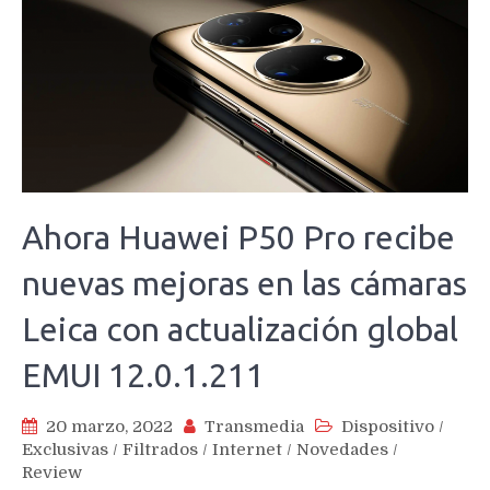
Ahora Huawei P50 Pro recibe
nuevas mejoras en las cámaras
Leica con actualización global
EMUI 12.0.1.211
20 marzo, 2022
Transmedia
Dispositivo
/
Exclusivas
/
Filtrados
/
Internet
/
Novedades
/
Review