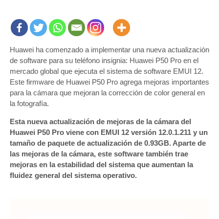
Huawei ha comenzado a implementar una nueva actualización
de software para su teléfono insignia: Huawei P50 Pro en el
mercado global que ejecuta el sistema de software EMUI 12.
Este firmware de Huawei P50 Pro agrega mejoras importantes
para la cámara que mejoran la corrección de color general en
la fotografía.
Esta nueva actualización de mejoras de la cámara del
Huawei P50 Pro viene con EMUI 12 versión 12.0.1.211 y un
tamaño de paquete de actualización de 0.93GB. Aparte de
las mejoras de la cámara, este software también trae
mejoras en la estabilidad del sistema que aumentan la
fluidez general del sistema operativo.