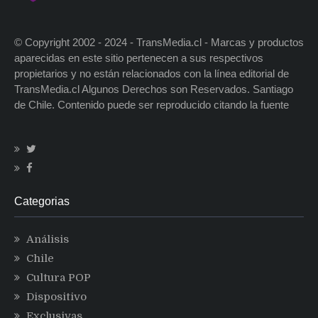
© Copyright 2002 - 2024 - TransMedia.cl - Marcas y productos
aparecidas en este sitio pertenecen a sus respectivos
propietarios y no están relacionados con la línea editorial de
TransMedia.cl Algunos Derechos son Reservados. Santiago
de Chile. Contenido puede ser reproducido citando la fuente
Categorias
Análisis
Chile
Cultura POP
Dispositivo
Exclusivas