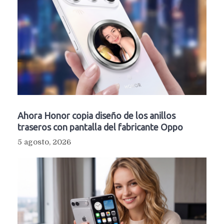
Ahora Honor copia diseño de los anillos
traseros con pantalla del fabricante Oppo
5 agosto, 2026