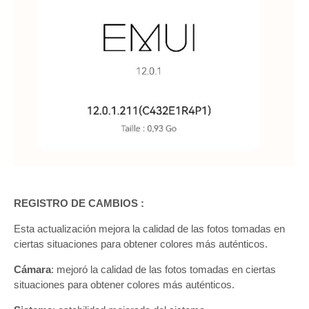
REGISTRO DE CAMBIOS :
Esta actualización mejora la calidad de las fotos tomadas en
ciertas situaciones para obtener colores más auténticos.
Cámara
: mejoró la calidad de las fotos tomadas en ciertas
situaciones para obtener colores más auténticos.