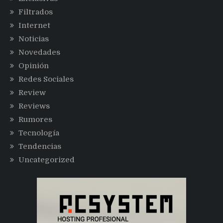
Filtrados
Internet
Noticias
Novedades
Opinión
Redes Sociales
Review
Reviews
Rumores
Tecnología
Tendencias
Uncategorized