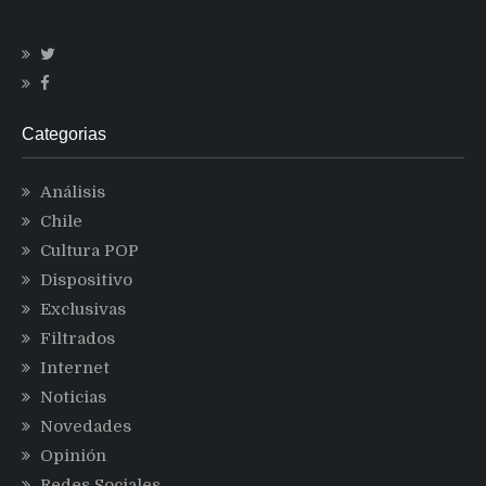
Categorias
Análisis
Chile
Cultura POP
Dispositivo
Exclusivas
Filtrados
Internet
Noticias
Novedades
Opinión
Redes Sociales