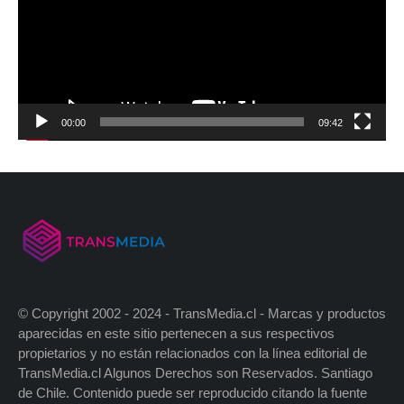
00:00
09:42
© Copyright 2002 - 2024 - TransMedia.cl - Marcas y productos
aparecidas en este sitio pertenecen a sus respectivos
propietarios y no están relacionados con la línea editorial de
TransMedia.cl Algunos Derechos son Reservados. Santiago
de Chile. Contenido puede ser reproducido citando la fuente