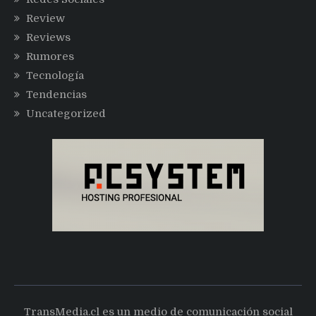
Review
Reviews
Rumores
Tecnología
Tendencias
Uncategorized
TransMedia.cl es un medio de comunicación social