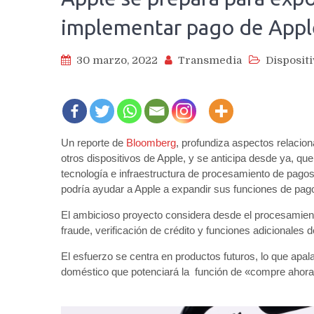
implementar pago de Appl
30 marzo, 2022
Transmedia
Disposit
Un reporte de
Bloomberg
, profundiza aspectos relacio
otros dispositivos de Apple, y se anticipa desde ya, qu
tecnología e infraestructura de procesamiento de pagos
podría ayudar a Apple a expandir sus funciones de pa
El ambicioso proyecto considera desde el procesamient
fraude, verificación de crédito y funciones adicionales de
El esfuerzo se centra en productos futuros, lo que apa
doméstico que potenciará la función de «compre ahora