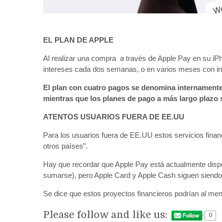
EL PLAN DE APPLE
Al realizar una compra a través de Apple Pay en su iPh
intereses cada dos semanas, o en varios meses con in
El plan con cuatro pagos se denomina internamente 
mientras que los planes de pago a más largo plaz
ATENTOS USUARIOS FUERA DE EE.UU
Para los usuarios fuera de EE.UU estos servicios finan
otros países”.
Hay que recordar que Apple Pay está actualmente dispo
sumarse), pero Apple Card y Apple Cash siguen siendo
Se dice que estos proyectos financieros podrían al m
Please follow and like us:
0