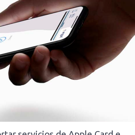
rtar servicios de Apple Card e