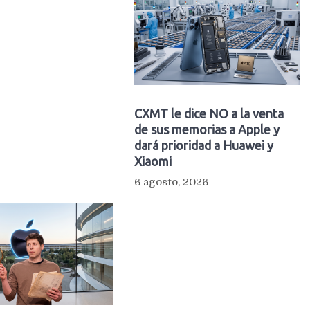
CXMT le dice NO a la venta
de sus memorias a Apple y
dará prioridad a Huawei y
Xiaomi
6 agosto, 2026