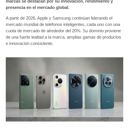
marcas se destacan por su innovación, rendimiento y
presencia en el mercado global.
A partir de 2026, Apple y Samsung continúan liderando el
mercado mundial de teléfonos inteligentes, cada uno con una
cuota de mercado de alrededor del 20%. Su dominio proviene
de una fuerte lealtad a la marca, amplias gamas de productos
e innovación consistente.