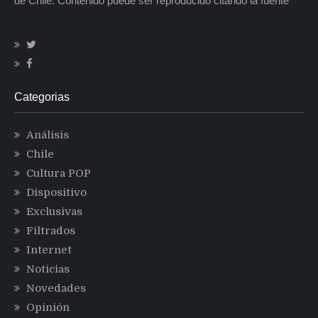
de Chile. Contenido puede ser reproducido citando la fuente
Categorias
Análisis
Chile
Cultura POP
Dispositivo
Exclusivas
Filtrados
Internet
Noticias
Novedades
Opinión