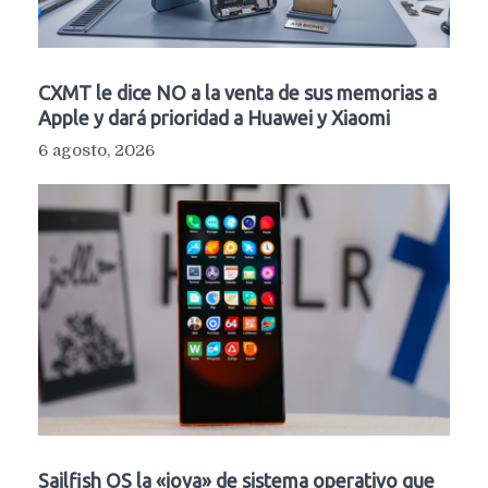
CXMT le dice NO a la venta de sus memorias a
Apple y dará prioridad a Huawei y Xiaomi
6 agosto, 2026
Sailfish OS la «joya» de sistema operativo que