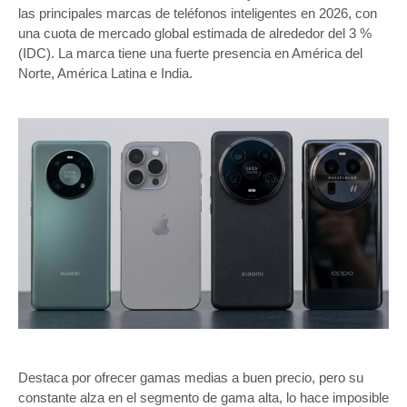
las principales marcas de teléfonos inteligentes en 2026, con
una cuota de mercado global estimada de alrededor del 3 %
(IDC). La marca tiene una fuerte presencia en América del
Norte, América Latina e India.
Destaca por ofrecer gamas medias a buen precio, pero su
constante alza en el segmento de gama alta, lo hace imposible