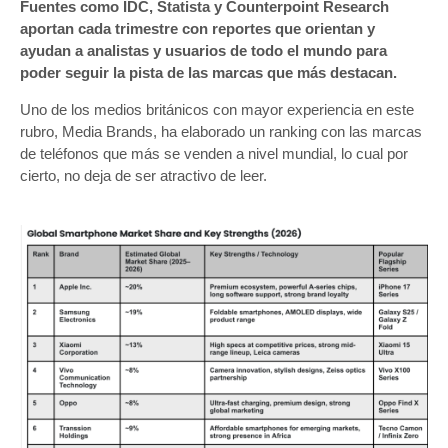
Fuentes como IDC, Statista y Counterpoint Research
aportan cada trimestre con reportes que orientan y
ayudan a analistas y usuarios de todo el mundo para
poder seguir la pista de las marcas que más destacan.
Uno de los medios británicos con mayor experiencia en este
rubro, Media Brands, ha elaborado un ranking con las marcas
de teléfonos que más se venden a nivel mundial, lo cual por
cierto, no deja de ser atractivo de leer.