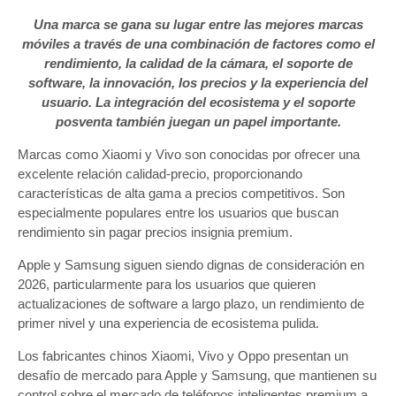
Una marca se gana su lugar entre las mejores marcas
móviles a través de una combinación de factores como el
rendimiento, la calidad de la cámara, el soporte de
software, la innovación, los precios y la experiencia del
usuario. La integración del ecosistema y el soporte
posventa también juegan un papel importante.
Marcas como Xiaomi y Vivo son conocidas por ofrecer una
excelente relación calidad-precio, proporcionando
características de alta gama a precios competitivos. Son
especialmente populares entre los usuarios que buscan
rendimiento sin pagar precios insignia premium.
Apple y Samsung siguen siendo dignas de consideración en
2026, particularmente para los usuarios que quieren
actualizaciones de software a largo plazo, un rendimiento de
primer nivel y una experiencia de ecosistema pulida.
Los fabricantes chinos Xiaomi, Vivo y Oppo presentan un
desafío de mercado para Apple y Samsung, que mantienen su
control sobre el mercado de teléfonos inteligentes premium a