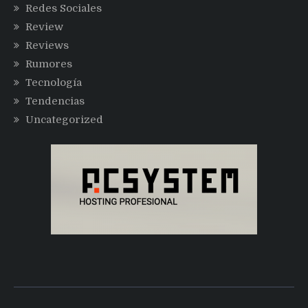
Redes Sociales
Review
Reviews
Rumores
Tecnología
Tendencias
Uncategorized