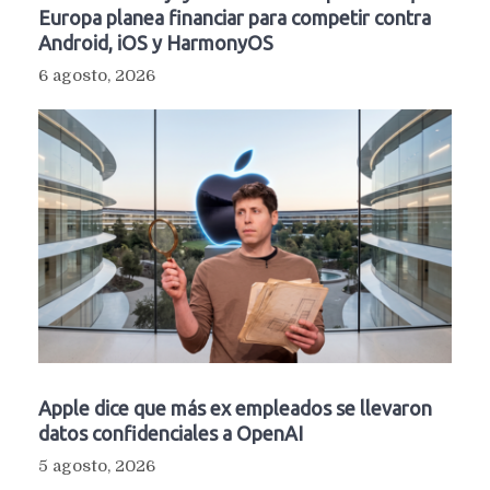
Europa planea financiar para competir contra
Android, iOS y HarmonyOS
6 agosto, 2026
Apple dice que más ex empleados se llevaron
datos confidenciales a OpenAI
5 agosto, 2026