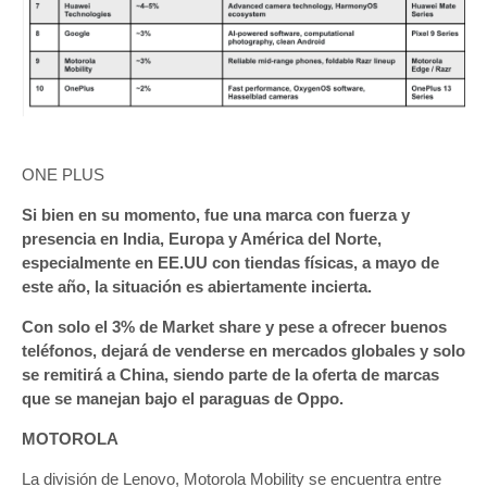
ONE PLUS
Si bien en su momento, fue una marca con fuerza y
presencia en India, Europa y América del Norte,
especialmente en EE.UU con tiendas físicas, a mayo de
este año, la situación es abiertamente incierta.
Con solo el 3% de Market share y pese a ofrecer buenos
teléfonos, dejará de venderse en mercados globales y solo
se remitirá a China, siendo parte de la oferta de marcas
que se manejan bajo el paraguas de Oppo.
MOTOROLA
La división de Lenovo, Motorola Mobility se encuentra entre