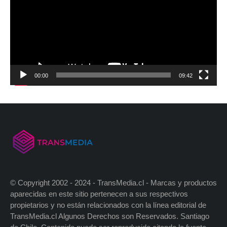
00:00
09:42
© Copyright 2002 - 2024 - TransMedia.cl - Marcas y productos
aparecidas en este sitio pertenecen a sus respectivos
propietarios y no están relacionados con la línea editorial de
TransMedia.cl Algunos Derechos son Reservados. Santiago