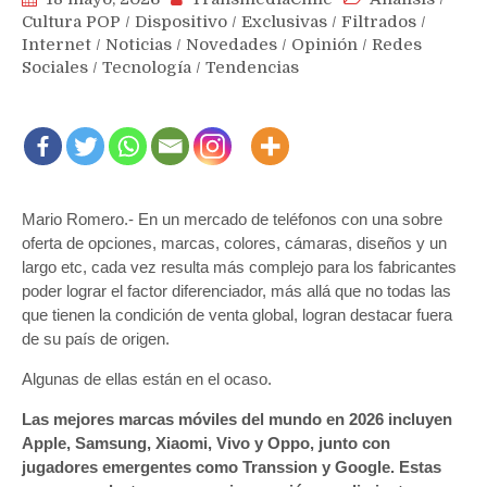
Cultura POP
/
Dispositivo
/
Exclusivas
/
Filtrados
/
Internet
/
Noticias
/
Novedades
/
Opinión
/
Redes
Sociales
/
Tecnología
/
Tendencias
Mario Romero.- En un mercado de teléfonos con una sobre
oferta de opciones, marcas, colores, cámaras, diseños y un
largo etc, cada vez resulta más complejo para los fabricantes
poder lograr el factor diferenciador, más allá que no todas las
que tienen la condición de venta global, logran destacar fuera
de su país de origen.
Algunas de ellas están en el ocaso.
Las mejores marcas móviles del mundo en 2026 incluyen
Apple, Samsung, Xiaomi, Vivo y Oppo, junto con
jugadores emergentes como Transsion y Google. Estas