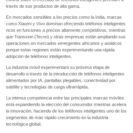
través de sus productos de alta gama.
En mercados sensibles a los precios como la India, marcas
como Xiaomi y Vivo dominan ofreciendo teléfonos inteligentes
ricos en funciones a precios altamente competitivos, mientras
que Transsion (Tecno) y otras empresas están ampliando sus
operaciones en mercados emergentes africanos y asiáticos
porque estas regiones están experimentando una rápida
adopción de teléfonos inteligentes.
La industria móvil experimentará su próxima etapa de
desarrollo a través de la introducción de teléfonos inteligentes
alimentados por IA, pantallas plegables, conectividad por
satélite y tecnologías de carga ultrarrápida.
La intensa competencia entre las principales marcas móviles
está expandiendo la elección del consumidor mientras acelera
la innovación, haciendo de los teléfonos inteligentes uno de los
segmentos de más rápido crecimiento en la industria
tecnológica global.