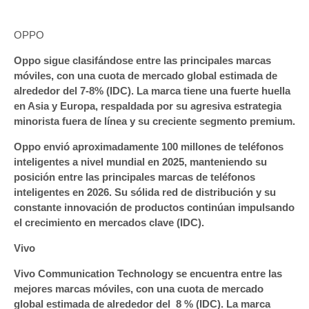
OPPO
Oppo sigue clasifándose entre las principales marcas
móviles, con una cuota de mercado global estimada de
alrededor del 7-8% (IDC). La marca tiene una fuerte huella
en Asia y Europa, respaldada por su agresiva estrategia
minorista fuera de línea y su creciente segmento premium.
Oppo envió aproximadamente 100 millones de teléfonos
inteligentes a nivel mundial en 2025, manteniendo su
posición entre las principales marcas de teléfonos
inteligentes en 2026. Su sólida red de distribución y su
constante innovación de productos continúan impulsando
el crecimiento en mercados clave (IDC).
Vivo
Vivo Communication Technology se encuentra entre las
mejores marcas móviles, con una cuota de mercado
global estimada de alrededor del 8 % (IDC). La marca