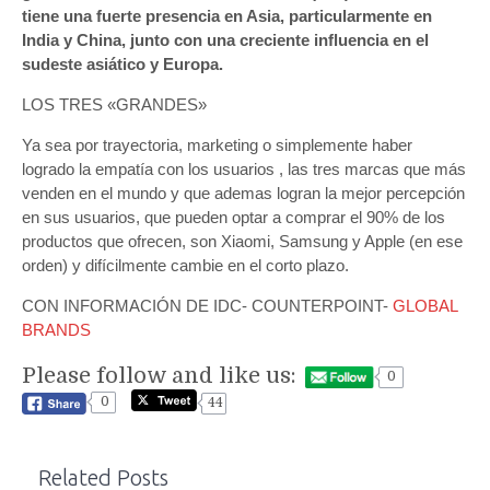
tiene una fuerte presencia en Asia, particularmente en
India y China, junto con una creciente influencia en el
sudeste asiático y Europa.
LOS TRES «GRANDES»
Ya sea por trayectoria, marketing o simplemente haber
logrado la empatía con los usuarios , las tres marcas que más
venden en el mundo y que ademas logran la mejor percepción
en sus usuarios, que pueden optar a comprar el 90% de los
productos que ofrecen, son Xiaomi, Samsung y Apple (en ese
orden) y difícilmente cambie en el corto plazo.
CON INFORMACIÓN DE IDC- COUNTERPOINT-
GLOBAL
BRANDS
Please follow and like us:
0
0
44
Related Posts