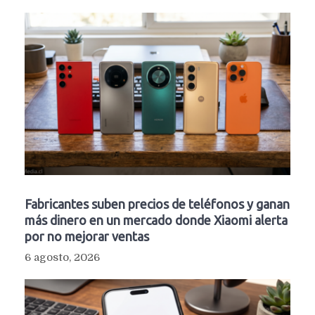
Fabricantes suben precios de teléfonos y ganan
más dinero en un mercado donde Xiaomi alerta
por no mejorar ventas
6 agosto, 2026