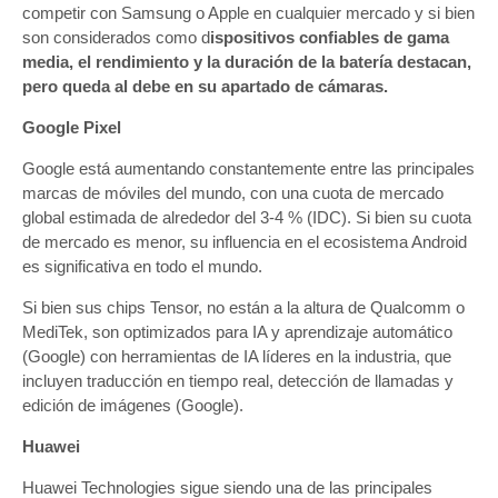
competir con Samsung o Apple en cualquier mercado y si bien
son considerados como d
ispositivos confiables de gama
media, el rendimiento y la duración de la batería destacan,
pero queda al debe en su apartado de cámaras.
Google Pixel
Google está aumentando constantemente entre las principales
marcas de móviles del mundo, con una cuota de mercado
global estimada de alrededor del 3-4 % (IDC). Si bien su cuota
de mercado es menor, su influencia en el ecosistema Android
es significativa en todo el mundo.
Si bien sus chips Tensor, no están a la altura de Qualcomm o
MediTek, son optimizados para IA y aprendizaje automático
(Google) con herramientas de IA líderes en la industria, que
incluyen traducción en tiempo real, detección de llamadas y
edición de imágenes (Google).
Huawei
Huawei Technologies sigue siendo una de las principales