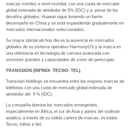
marcas móviles a nivel mundial, con una cuota de mercado
global estimada de alrededor de 5% (IDC) y a pesar de los
desafíos globales, Huawei sigue teniendo un fuerte
desempeño en China y se está expandiendo gradualmente en
mercados internacionales seleccionados.
Su mayor obstáculo hoy dia es la ausencia en mercados
globales de su sistema operativo HarmonyOS y la marca es
una referencia en tecnología de cámara avanzada con
sensores grandes y capacidades de zoom de periscopio.
TRANSSION (INFINIX- TECNO- TEL)
Transsion Holdings se encuentra entre las mejores marcas de
teléfonos con una cuota de mercado global estimada de
alrededor del 9 % (IDC).
La compañía domina los mercados emergentes,
especialmente en África, el sur de Asia y partes del sudeste
asiático, a través de su sólida cartera de marcas, incluidas
Tecno, Infinix e Itel.