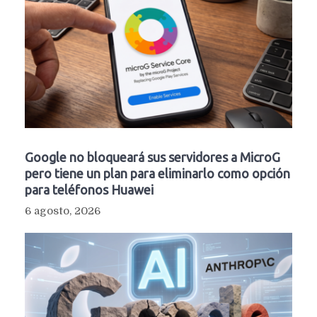
Google no bloqueará sus servidores a MicroG
pero tiene un plan para eliminarlo como opción
para teléfonos Huawei
6 agosto, 2026