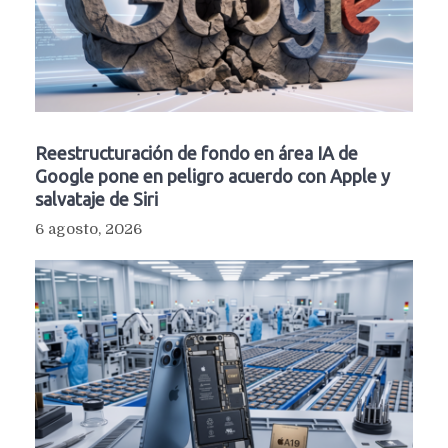
Reestructuración de fondo en área IA de
Google pone en peligro acuerdo con Apple y
salvataje de Siri
6 agosto, 2026