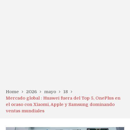
Home
2026
mayo
18
Mercado global : Huawei fuera del Top 5, OnePlus en
el ocaso con Xiaomi, Apple y Samsung dominando
ventas mundiales