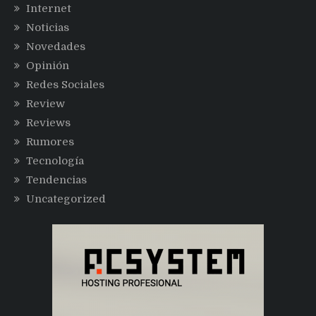
Internet
Noticias
Novedades
Opinión
Redes Sociales
Review
Reviews
Rumores
Tecnología
Tendencias
Uncategorized