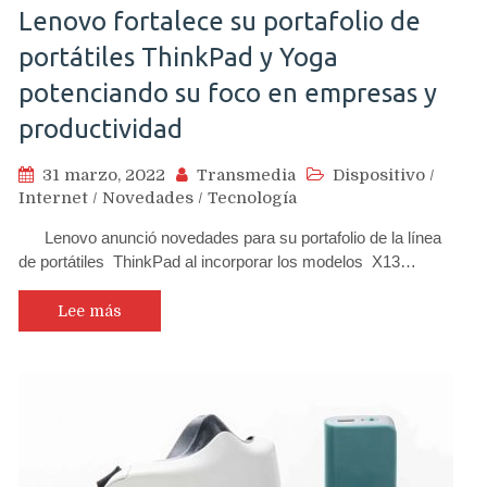
Lenovo fortalece su portafolio de
portátiles ThinkPad y Yoga
potenciando su foco en empresas y
productividad
31 marzo, 2022
Transmedia
Dispositivo
/
Internet
/
Novedades
/
Tecnología
Lenovo anunció novedades para su portafolio de la línea
de portátiles ThinkPad al incorporar los modelos X13…
Lee más