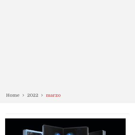
Home
2022
marzo