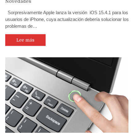
Novedades
Sorpresivamente Apple lanza la versión iOS 15.4.1 para los
usuarios de iPhone, cuya actualización debería solucionar los
problemas de…
Lee más