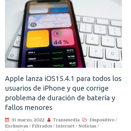
Apple lanza iOS15.4.1 para todos los
usuarios de iPhone y que corrige
problema de duración de batería y
fallos menores
31 marzo, 2022
Transmedia
Dispositivo
/
Exclusivas
/
Filtrados
/
Internet
/
Noticias
/