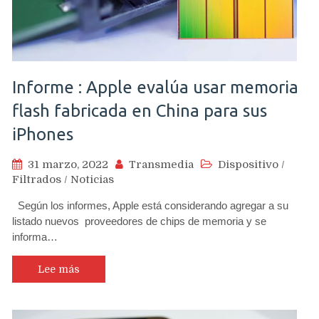
Informe : Apple evalúa usar memoria
flash fabricada en China para sus
iPhones
31 marzo, 2022
Transmedia
Dispositivo
/
Filtrados
/
Noticias
Según los informes, Apple está considerando agregar a su
listado nuevos proveedores de chips de memoria y se
informa…
Lee más