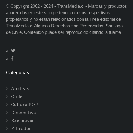
© Copyright 2002 - 2024 - TransMedia.cl - Marcas y productos
aparecidas en este sitio pertenecen a sus respectivos
propietarios y no están relacionados con la línea editorial de
TransMedia.cl Algunos Derechos son Reservados. Santiago
de Chile. Contenido puede ser reproducido citando la fuente
Categorias
Análisis
Chile
Cultura POP
Dispositivo
Exclusivas
Filtrados