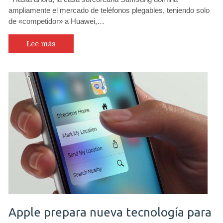
ampliamente el mercado de teléfonos plegables, teniendo solo
de «competidor» a Huawei,…
Lee más
Apple prepara nueva tecnología para