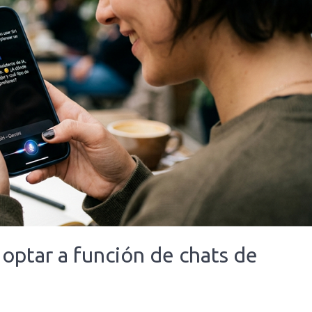
optar a función de chats de