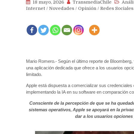
18 mayo, 2026
TransmediaChile
Análi
Internet
/
Novedades
/
Opinión
/
Redes Sociales
Mario Romero.- Según el último reporte de Bloomberg,
una aplicación dedicada que ofrece a los usuarios opc
limitado.
Apple está dispuesta a comercializar sus credenciales 
implementando la IA en su software en comparación con
Consciente de la percepción de que se ha quedado 
sistemas operativos, Apple se apoyará en la priv
dar a los usuarios opciones