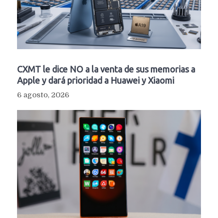
CXMT le dice NO a la venta de sus memorias a
Apple y dará prioridad a Huawei y Xiaomi
6 agosto, 2026