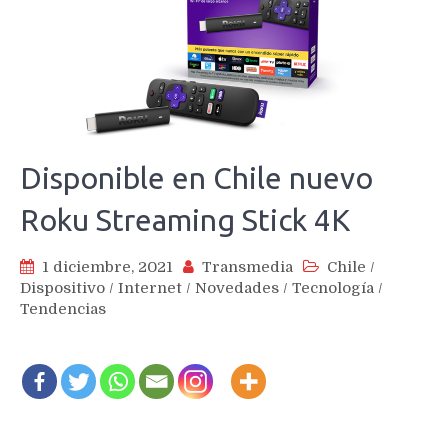
Disponible en Chile nuevo
Roku Streaming Stick 4K
1 diciembre, 2021
Transmedia
Chile
/
Dispositivo
/
Internet
/
Novedades
/
Tecnología
/
Tendencias