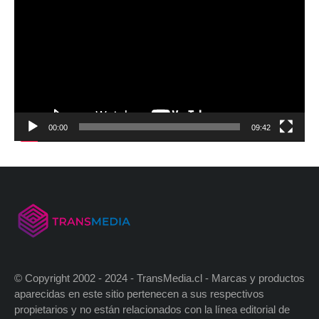
00:00
09:42
© Copyright 2002 - 2024 - TransMedia.cl - Marcas y productos
aparecidas en este sitio pertenecen a sus respectivos
propietarios y no están relacionados con la línea editorial de