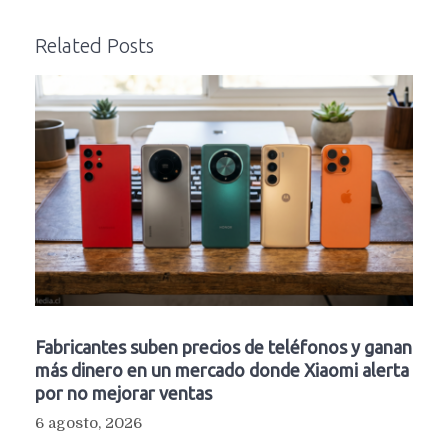
Related Posts
Fabricantes suben precios de teléfonos y ganan
más dinero en un mercado donde Xiaomi alerta
por no mejorar ventas
6 agosto, 2026