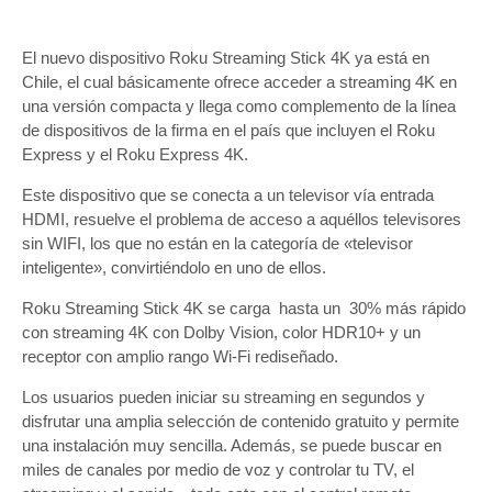
El nuevo dispositivo Roku Streaming Stick 4K ya está en
Chile, el cual básicamente ofrece acceder a streaming 4K en
una versión compacta y llega como complemento de la línea
de dispositivos de la firma en el país que incluyen el Roku
Express y el Roku Express 4K.
Este dispositivo que se conecta a un televisor vía entrada
HDMI, resuelve el problema de acceso a aquéllos televisores
sin WIFI, los que no están en la categoría de «televisor
inteligente», convirtiéndolo en uno de ellos.
Roku Streaming Stick 4K se carga hasta un 30% más rápido
con streaming 4K con Dolby Vision, color HDR10+ y un
receptor con amplio rango Wi-Fi rediseñado.
Los usuarios pueden iniciar su streaming en segundos y
disfrutar una amplia selección de contenido gratuito y permite
una instalación muy sencilla. Además, se puede buscar en
miles de canales por medio de voz y controlar tu TV, el