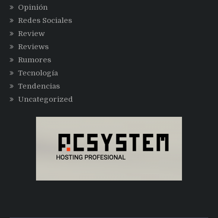
Opinión
Redes Sociales
Review
Reviews
Rumores
Tecnología
Tendencias
Uncategorized