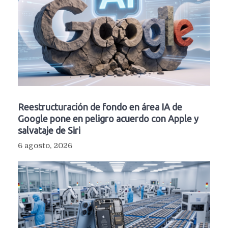
Reestructuración de fondo en área IA de
Google pone en peligro acuerdo con Apple y
salvataje de Siri
6 agosto, 2026