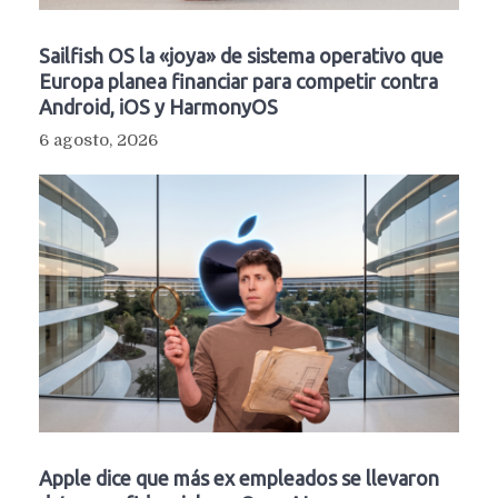
Sailfish OS la «joya» de sistema operativo que
Europa planea financiar para competir contra
Android, iOS y HarmonyOS
6 agosto, 2026
Apple dice que más ex empleados se llevaron