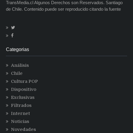
TransMedia.cl Algunos Derechos son Reservados. Santiago
de Chile. Contenido puede ser reproducido citando la fuente
Categorias
Análisis
Chile
Cultura POP
Dispositivo
Exclusivas
Filtrados
Internet
Noticias
Novedades