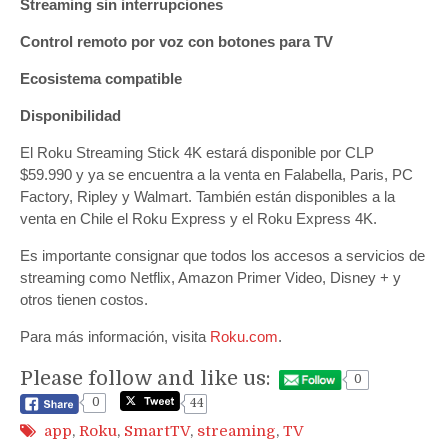
Streaming sin interrupciones
Control remoto por voz con botones para TV
Ecosistema compatible
Disponibilidad
El Roku Streaming Stick 4K estará disponible por CLP
$59.990 y ya se encuentra a la venta en Falabella, Paris, PC
Factory, Ripley y Walmart. También están disponibles a la
venta en Chile el Roku Express y el Roku Express 4K.
Es importante consignar que todos los accesos a servicios de
streaming como Netflix, Amazon Primer Video, Disney + y
otros tienen costos.
Para más información, visita
Roku.com
.
Please follow and like us:
0
0
44
app
,
Roku
,
SmartTV
,
streaming
,
TV