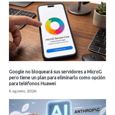
Google no bloqueará sus servidores a MicroG
pero tiene un plan para eliminarlo como opción
para teléfonos Huawei
6 agosto, 2026