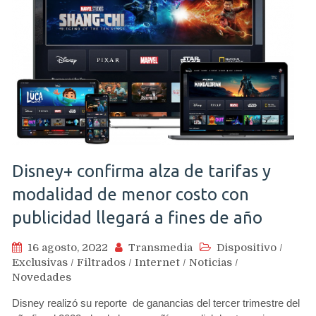
Disney+ confirma alza de tarifas y
modalidad de menor costo con
publicidad llegará a fines de año
16 agosto, 2022
Transmedia
Dispositivo
/
Exclusivas
/
Filtrados
/
Internet
/
Noticias
/
Novedades
Disney realizó su reporte de ganancias del tercer trimestre del