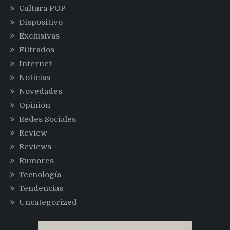
Cultura POP
Dispositivo
Exclusivas
Filtrados
Internet
Noticias
Novedades
Opinión
Redes Sociales
Review
Reviews
Rumores
Tecnología
Tendencias
Uncategorized