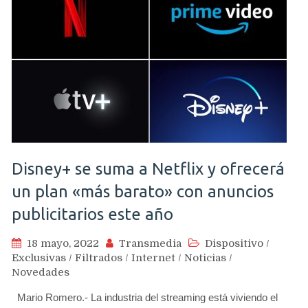
Disney+ se suma a Netflix y ofrecerá
un plan «más barato» con anuncios
publicitarios este año
18 mayo, 2022
Transmedia
Dispositivo
/
Exclusivas
/
Filtrados
/
Internet
/
Noticias
/
Novedades
Mario Romero.- La industria del streaming está viviendo el