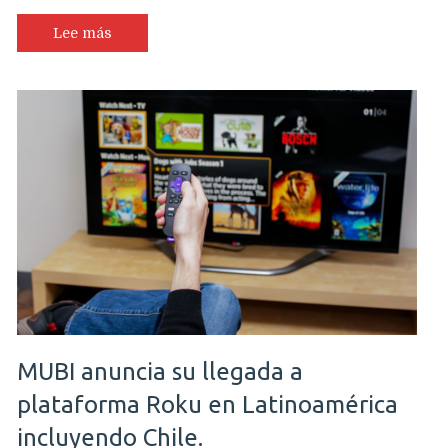
Lee más
MUBI anuncia su llegada a
plataforma Roku en Latinoamérica
incluyendo Chile.