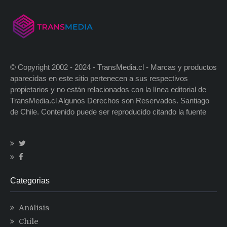
© Copyright 2002 - 2024 - TransMedia.cl - Marcas y productos
aparecidas en este sitio pertenecen a sus respectivos
propietarios y no están relacionados con la línea editorial de
TransMedia.cl Algunos Derechos son Reservados. Santiago
de Chile. Contenido puede ser reproducido citando la fuente
Categorias
Análisis
Chile