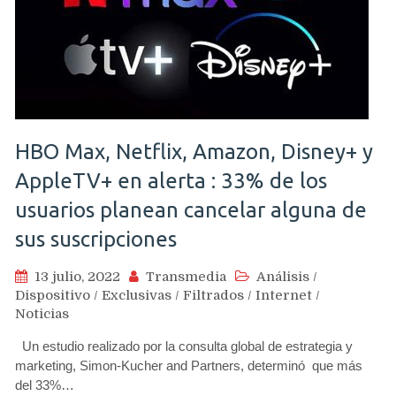
HBO Max, Netflix, Amazon, Disney+ y
AppleTV+ en alerta : 33% de los
usuarios planean cancelar alguna de
sus suscripciones
13 julio, 2022
Transmedia
Análisis
/
Dispositivo
/
Exclusivas
/
Filtrados
/
Internet
/
Noticias
Un estudio realizado por la consulta global de estrategia y
marketing, Simon-Kucher and Partners, determinó que más
del 33%…