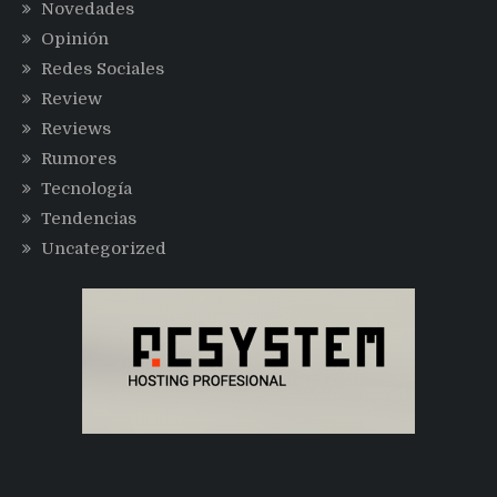
Novedades
Opinión
Redes Sociales
Review
Reviews
Rumores
Tecnología
Tendencias
Uncategorized