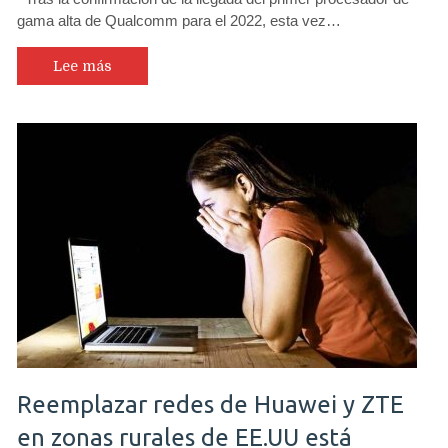
gama alta de Qualcomm para el 2022, esta vez…
Lee más
Reemplazar redes de Huawei y ZTE
en zonas rurales de EE.UU está