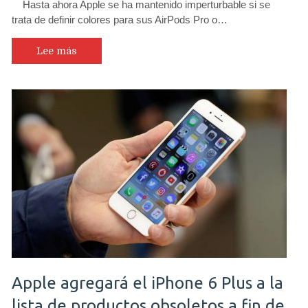
Hasta ahora Apple se ha mantenido imperturbable si se
trata de definir colores para sus AirPods Pro o…
Lee más
Apple agregará el iPhone 6 Plus a la
lista de productos obsoletos a fin de