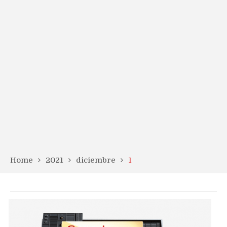
Home
2021
diciembre
1