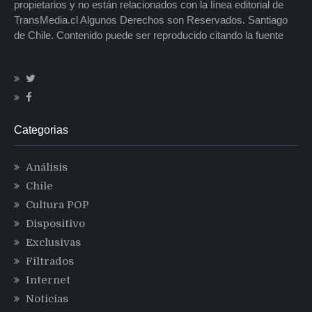
propietarios y no están relacionados con la línea editorial de
TransMedia.cl Algunos Derechos son Reservados. Santiago
de Chile. Contenido puede ser reproducido citando la fuente
Categorias
Análisis
Chile
Cultura POP
Dispositivo
Exclusivas
Filtrados
Internet
Noticias