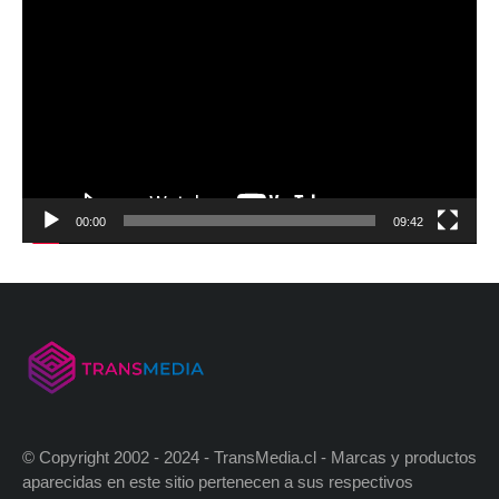
00:00
09:42
© Copyright 2002 - 2024 - TransMedia.cl - Marcas y productos
aparecidas en este sitio pertenecen a sus respectivos