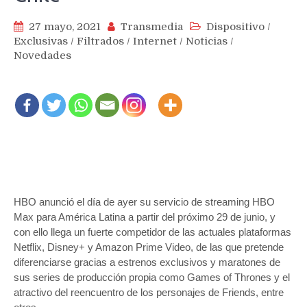
27 mayo, 2021
Transmedia
Dispositivo
/
Exclusivas
/
Filtrados
/
Internet
/
Noticias
/
Novedades
HBO anunció el día de ayer su servicio de streaming HBO
Max para América Latina a partir del próximo 29 de junio, y
con ello llega un fuerte competidor de las actuales plataformas
Netflix, Disney+ y Amazon Prime Video, de las que pretende
diferenciarse gracias a estrenos exclusivos y maratones de
sus series de producción propia como Games of Thrones y el
atractivo del reencuentro de los personajes de Friends, entre