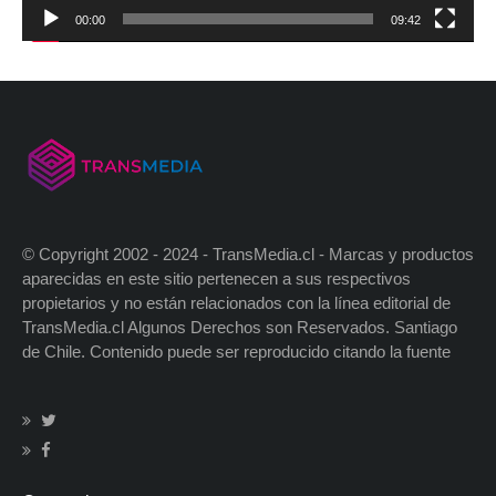
00:00
09:42
© Copyright 2002 - 2024 - TransMedia.cl - Marcas y productos
aparecidas en este sitio pertenecen a sus respectivos
propietarios y no están relacionados con la línea editorial de
TransMedia.cl Algunos Derechos son Reservados. Santiago
de Chile. Contenido puede ser reproducido citando la fuente