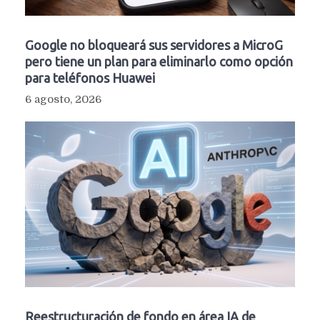
Google no bloqueará sus servidores a MicroG
pero tiene un plan para eliminarlo como opción
para teléfonos Huawei
6 agosto, 2026
Reestructuración de fondo en área IA de