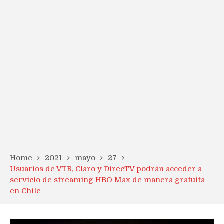
Home
2021
mayo
27
Usuarios de VTR, Claro y DirecTV podrán acceder a
servicio de streaming HBO Max de manera gratuita
en Chile