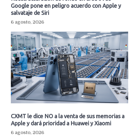
Google pone en peligro acuerdo con Apple y
salvataje de Siri
6 agosto, 2026
CXMT le dice NO a la venta de sus memorias a
Apple y dará prioridad a Huawei y Xiaomi
6 agosto, 2026