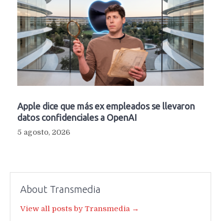
Apple dice que más ex empleados se llevaron
datos confidenciales a OpenAI
5 agosto, 2026
About Transmedia
View all posts by Transmedia →