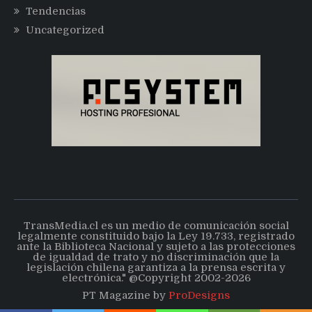
Tendencias
Uncategorized
TransMedia.cl es un medio de comunicación social
legalmente constituido bajo la Ley 19.733, registrado
ante la Biblioteca Nacional y sujeto a las protecciones
de igualdad de trato y no discriminación que la
legislación chilena garantiza a la prensa escrita y
electrónica." @Copyright 2002-2026
PT Magazine by
ProDesigns