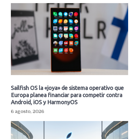
Sailfish OS la «joya» de sistema operativo que
Europa planea financiar para competir contra
Android, iOS y HarmonyOS
6 agosto, 2026