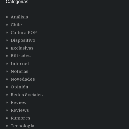
Categorias
Análisis
Chile
Cultura POP
Dispositivo
Exclusivas
Filtrados
Internet
Noticias
Novedades
Opinión
Redes Sociales
Review
Reviews
Rumores
Tecnología