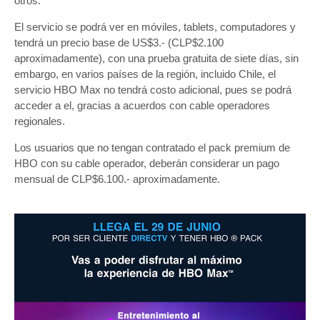
otros.
El servicio se podrá ver en móviles, tablets, computadores y
tendrá un precio base de US$3.- (CLP$2.100
aproximadamente), con una prueba gratuita de siete días, sin
embargo, en varios países de la región, incluido Chile, el
servicio HBO Max no tendrá costo adicional, pues se podrá
acceder a el, gracias a acuerdos con cable operadores
regionales.
Los usuarios que no tengan contratado el pack premium de
HBO con su cable operador, deberán considerar un pago
mensual de CLP$6.100.- aproximadamente.