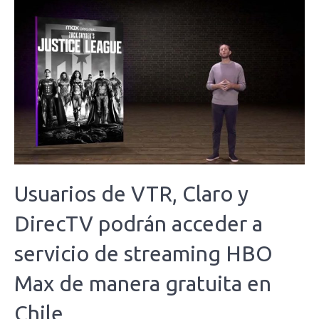
Usuarios de VTR, Claro y
DirecTV podrán acceder a
servicio de streaming HBO
Max de manera gratuita en
Chile