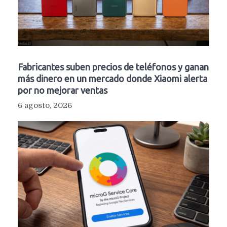
Fabricantes suben precios de teléfonos y ganan
más dinero en un mercado donde Xiaomi alerta
por no mejorar ventas
6 agosto, 2026