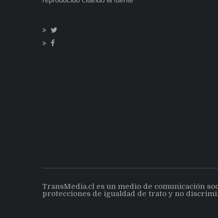
TransMedia.cl es un medio de comunicación social
protecciones de igualdad de trato y no discrimi