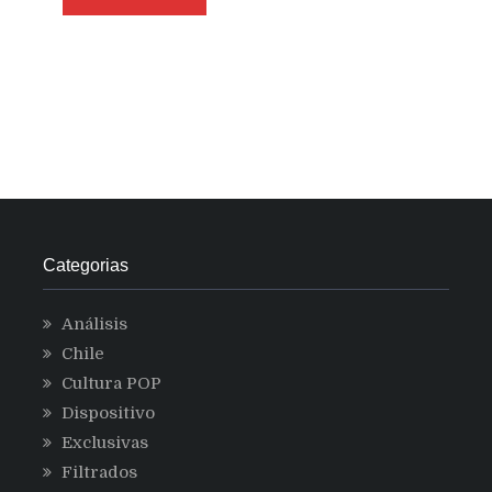
Categorias
Análisis
Chile
Cultura POP
Dispositivo
Exclusivas
Filtrados