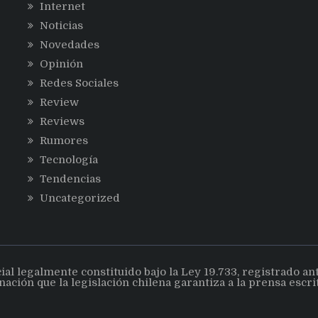
Internet
Noticias
Novedades
Opinión
Redes Sociales
Review
Reviews
Rumores
Tecnología
Tendencias
Uncategorized
 legalmente constituido bajo la Ley 19.733, registrado ante 
nación que la legislación chilena garantiza a la prensa escr