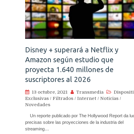
Disney + superará a Netflix y
Amazon según estudio que
proyecta 1.640 millones de
suscriptores al 2026
13 octubre, 2021
Transmedia
Disposit
Exclusivas
/
Filtrados
/
Internet
/
Noticias
/
Novedades
Un reporte publicado por The Hollywood Report da lu
precisas sobre las proyecciones de la industria del
streaming…