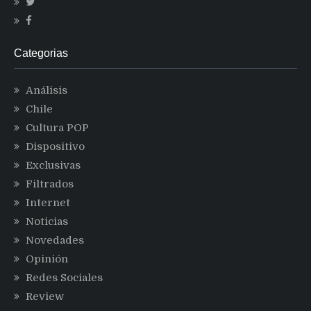
Categorias
Análisis
Chile
Cultura POP
Dispositivo
Exclusivas
Filtrados
Internet
Noticias
Novedades
Opinión
Redes Sociales
Review