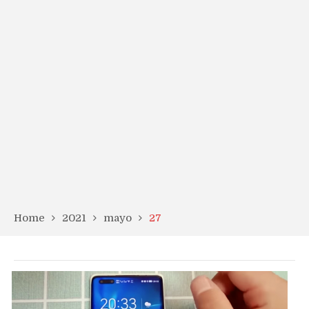
Home
2021
mayo
27