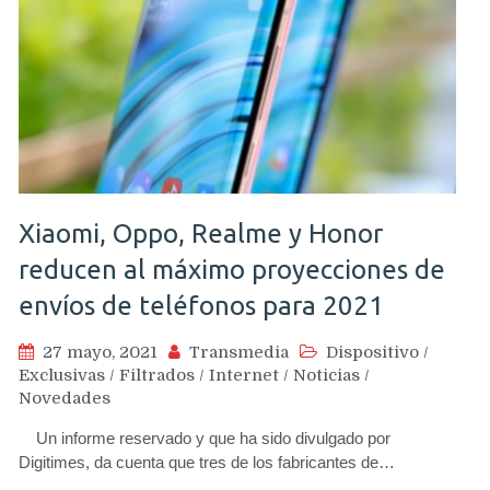
Xiaomi, Oppo, Realme y Honor
reducen al máximo proyecciones de
envíos de teléfonos para 2021
27 mayo, 2021
Transmedia
Dispositivo
/
Exclusivas
/
Filtrados
/
Internet
/
Noticias
/
Novedades
Un informe reservado y que ha sido divulgado por
Digitimes, da cuenta que tres de los fabricantes de…