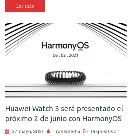
Lee más
Huawei Watch 3 será presentado el
próximo 2 de junio con HarmonyOS
27 mayo, 2021
Transmedia
Dispositivo
/