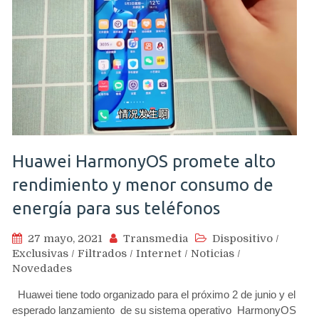
Huawei HarmonyOS promete alto
rendimiento y menor consumo de
energía para sus teléfonos
27 mayo, 2021
Transmedia
Dispositivo
/
Exclusivas
/
Filtrados
/
Internet
/
Noticias
/
Novedades
Huawei tiene todo organizado para el próximo 2 de junio y el
esperado lanzamiento de su sistema operativo HarmonyOS