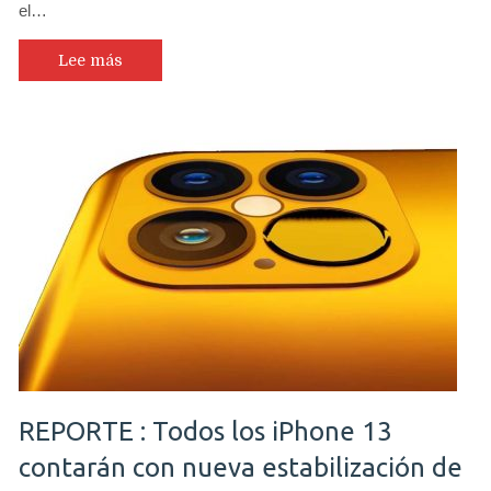
el…
Lee más
REPORTE : Todos los iPhone 13
contarán con nueva estabilización de