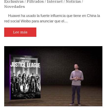
Exclusivas
/
Filtrados
/
Internet
/
Noticias
/
Novedades
Huawei ha usado la fuerte influencia que tiene en China la
red social Weibo para anunciar que el…
Lee más