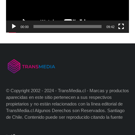
00:00
09:42
© Copyright 2002 - 2024 - TransMedia.cl - Marcas y productos
aparecidas en este sitio pertenecen a sus respectivos
propietarios y no están relacionados con la línea editorial de
TransMedia.cl Algunos Derechos son Reservados. Santiago
de Chile. Contenido puede ser reproducido citando la fuente