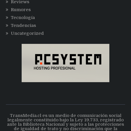
Reviews
Rumores
Tecnología
Tendencias
Uncategorized
TransMedia.cl es un medio de comunicación social
legalmente constituido bajo la Ley 19.733, registrado
ante la Biblioteca Nacional y sujeto a las protecciones
de igualdad de trato y no discriminación que la