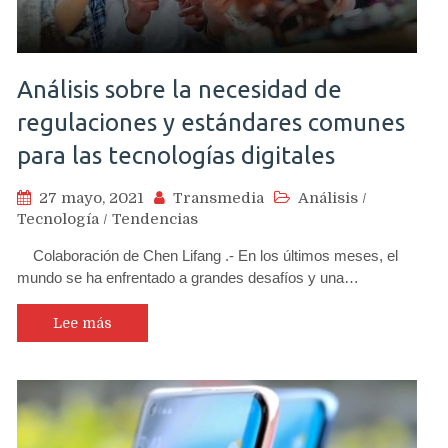
Análisis sobre la necesidad de
regulaciones y estándares comunes
para las tecnologías digitales
27 mayo, 2021
Transmedia
Análisis
/
Tecnología
/
Tendencias
Colaboración de Chen Lifang .- En los últimos meses, el
mundo se ha enfrentado a grandes desafíos y una…
Lee más