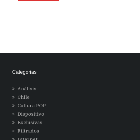
Categorias
Análisis
Chile
Cultura POP
Dispositivo
Exclusivas
Filtrados
Internet