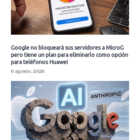
Google no bloqueará sus servidores a MicroG
pero tiene un plan para eliminarlo como opción
para teléfonos Huawei
6 agosto, 2026