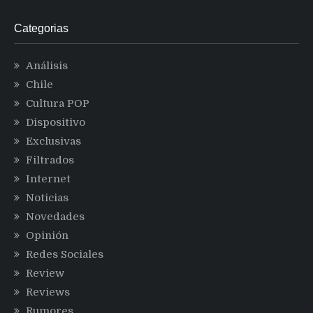
Categorias
Análisis
Chile
Cultura POP
Dispositivo
Exclusivas
Filtrados
Internet
Noticias
Novedades
Opinión
Redes Sociales
Review
Reviews
Rumores