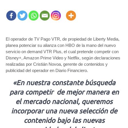
El operador de TV Pago VTR, de propiedad de Liberty Media,
planea potenciar su alianza con HBO de la mano del nuevo
servicio on demand VTR Plus, el cual pretende competir con
Disney+, Amazon Prime Video y Netflix, según declaraciones
realizadas por Cristián Novoa, gerente de contenidos y
publicidad del operador en Diario Financiero.
«En nuestra constante búsqueda
para competir de mejor manera en
el mercado nacional, queremos
incorporar una nueva selección de
contenido bajo las nuevas