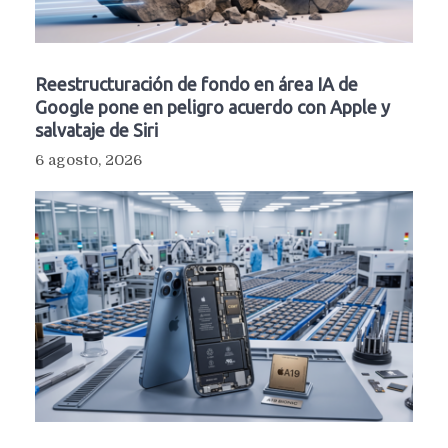
Reestructuración de fondo en área IA de
Google pone en peligro acuerdo con Apple y
salvataje de Siri
6 agosto, 2026