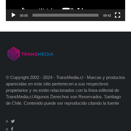
00:00
09:42
© Copyright 2002 - 2024 - TransMedia.cl - Marcas y productos
aparecidas en este sitio pertenecen a sus respectivos
propietarios y no están relacionados con la línea editorial de
TransMedia.cl Algunos Derechos son Reservados. Santiago
de Chile. Contenido puede ser reproducido citando la fuente