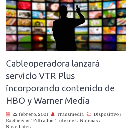
Cableoperadora lanzará
servicio VTR Plus
incorporando contenido de
HBO y Warner Media
22 febrero, 2021
Transmedia
Dispositivo
/
Exclusivas
/
Filtrados
/
Internet
/
Noticias
/
Novedades