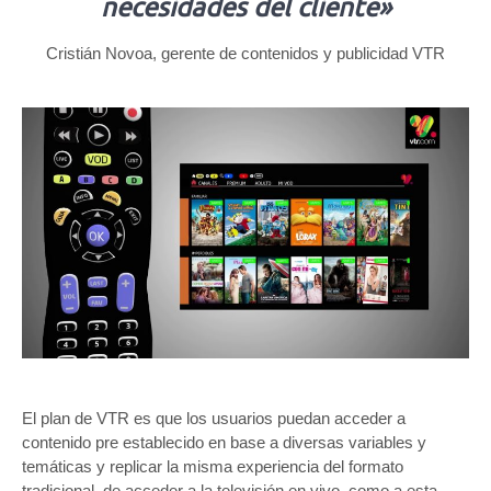
necesidades del cliente»
Cristián Novoa, gerente de contenidos y publicidad VTR
El plan de VTR es que los usuarios puedan acceder a
contenido pre establecido en base a diversas variables y
temáticas y replicar la misma experiencia del formato
tradicional de acceder a la televisión en vivo, como a esta