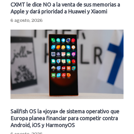
CXMT le dice NO a la venta de sus memorias a
Apple y dará prioridad a Huawei y Xiaomi
6 agosto, 2026
Sailfish OS la «joya» de sistema operativo que
Europa planea financiar para competir contra
Android, iOS y HarmonyOS
6 agosto, 2026