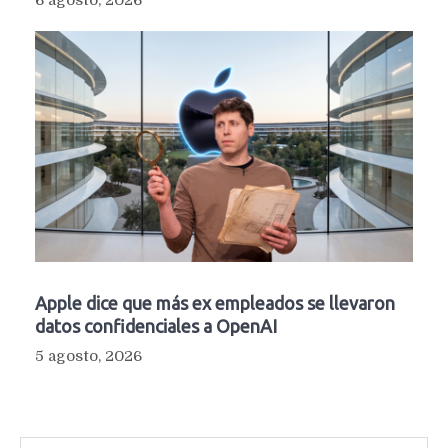
Apple dice que más ex empleados se llevaron
datos confidenciales a OpenAI
5 agosto, 2026