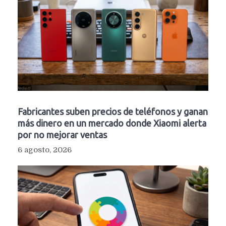
Fabricantes suben precios de teléfonos y ganan
más dinero en un mercado donde Xiaomi alerta
por no mejorar ventas
6 agosto, 2026