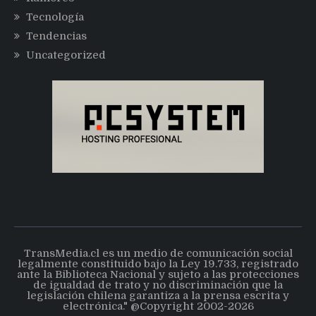
Tecnología
Tendencias
Uncategorized
TransMedia.cl es un medio de comunicación social
legalmente constituido bajo la Ley 19.733, registrado
ante la Biblioteca Nacional y sujeto a las protecciones
de igualdad de trato y no discriminación que la
legislación chilena garantiza a la prensa escrita y
electrónica." @Copyright 2002-2026