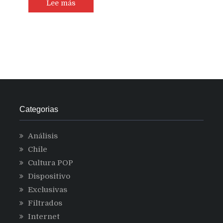
Lee más
Categorias
Análisis
Chile
Cultura POP
Dispositivo
Exclusivas
Filtrados
Internet