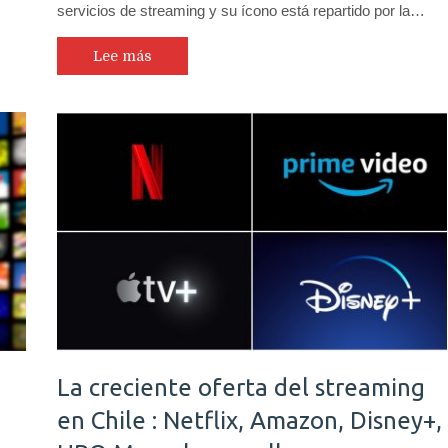
servicios de streaming y su ícono está repartido por la…
Lee más
La creciente oferta del streaming
en Chile : Netflix, Amazon, Disney+,