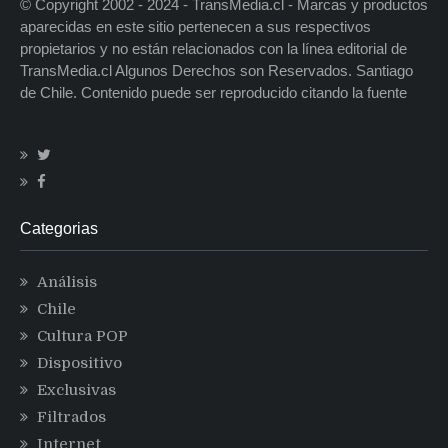
© Copyright 2002 - 2024 - TransMedia.cl - Marcas y productos
aparecidas en este sitio pertenecen a sus respectivos
propietarios y no están relacionados con la línea editorial de
TransMedia.cl Algunos Derechos son Reservados. Santiago
de Chile. Contenido puede ser reproducido citando la fuente
Categorias
Análisis
Chile
Cultura POP
Dispositivo
Exclusivas
Filtrados
Internet