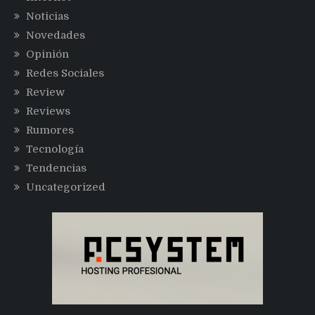
Noticias
Novedades
Opinión
Redes Sociales
Review
Reviews
Rumores
Tecnología
Tendencias
Uncategorized