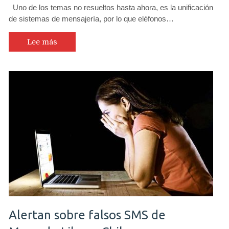
Uno de los temas no resueltos hasta ahora, es la unificación
de sistemas de mensajería, por lo que eléfonos…
Lee más
Alertan sobre falsos SMS de