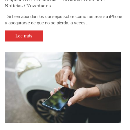
Noticias
/
Novedades
Si bien abundan los consejos sobre cómo rastrear su iPhone
y asegurarse de que no se pierda, a veces…
Lee más