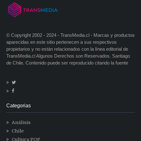
© Copyright 2002 - 2024 - TransMedia.cl - Marcas y productos
aparecidas en este sitio pertenecen a sus respectivos
propietarios y no están relacionados con la línea editorial de
TransMedia.cl Algunos Derechos son Reservados. Santiago
de Chile. Contenido puede ser reproducido citando la fuente
Categorias
Análisis
Chile
Cultura POP