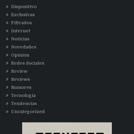
Dispositivo
Exclusivas
Filtrados
Internet
Noticias
Novedades
Opinión
Redes Sociales
Review
Reviews
Rumores
Tecnología
Tendencias
Uncategorized