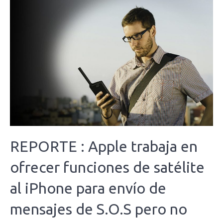
REPORTE : Apple trabaja en
ofrecer funciones de satélite
al iPhone para envío de
mensajes de S.O.S pero no