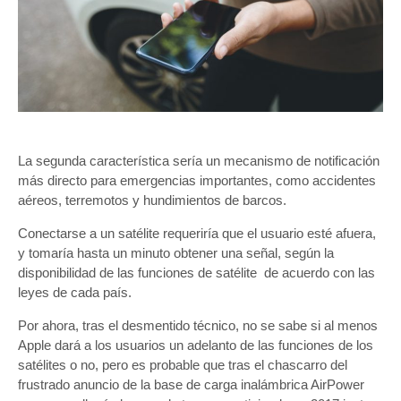
La segunda característica sería un mecanismo de notificación
más directo para emergencias importantes, como accidentes
aéreos, terremotos y hundimientos de barcos.
Conectarse a un satélite requeriría que el usuario esté afuera,
y tomaría hasta un minuto obtener una señal, según la
disponibilidad de las funciones de satélite de acuerdo con las
leyes de cada país.
Por ahora, tras el desmentido técnico, no se sabe si al menos
Apple dará a los usuarios un adelanto de las funciones de los
satélites o no, pero es probable que tras el chascarro del
frustrado anuncio de la base de carga inalámbrica AirPower