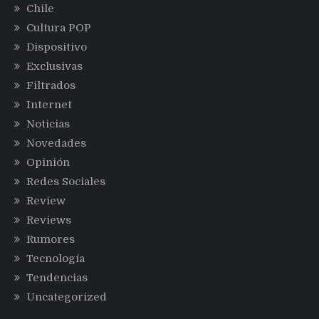
Chile
Cultura POP
Dispositivo
Exclusivas
Filtrados
Internet
Noticias
Novedades
Opinión
Redes Sociales
Review
Reviews
Rumores
Tecnología
Tendencias
Uncategorized