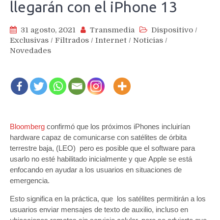
llegarán con el iPhone 13
31 agosto, 2021
Transmedia
Dispositivo
/
Exclusivas
/
Filtrados
/
Internet
/
Noticias
/
Novedades
Bloomberg
confirmó que los próximos iPhones incluirían
hardware capaz de comunicarse con satélites de órbita
terrestre baja, (LEO) pero es posible que el software para
usarlo no esté habilitado inicialmente y que Apple se está
enfocando en ayudar a los usuarios en situaciones de
emergencia.
Esto significa en la práctica, que los satélites permitirán a los
usuarios enviar mensajes de texto de auxilio, incluso en