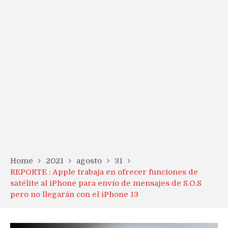
Home
2021
agosto
31
REPORTE : Apple trabaja en ofrecer funciones de
satélite al iPhone para envío de mensajes de S.O.S
pero no llegarán con el iPhone 13