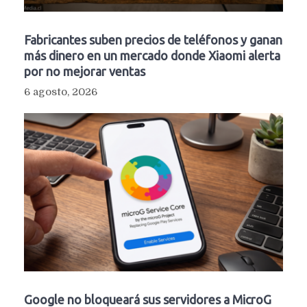
Fabricantes suben precios de teléfonos y ganan
más dinero en un mercado donde Xiaomi alerta
por no mejorar ventas
6 agosto, 2026
Google no bloqueará sus servidores a MicroG