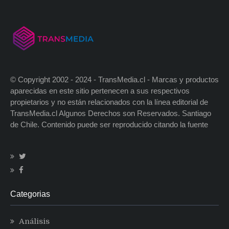
© Copyright 2002 - 2024 - TransMedia.cl - Marcas y productos
aparecidas en este sitio pertenecen a sus respectivos
propietarios y no están relacionados con la línea editorial de
TransMedia.cl Algunos Derechos son Reservados. Santiago
de Chile. Contenido puede ser reproducido citando la fuente
Categorias
Análisis