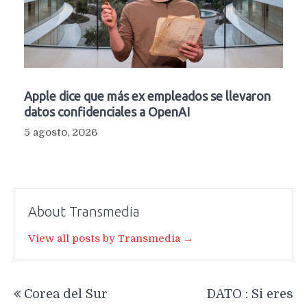
Apple dice que más ex empleados se llevaron
datos confidenciales a OpenAI
5 agosto, 2026
About Transmedia
View all posts by Transmedia →
Navegación
Corea del Sur
DATO : Si eres
de