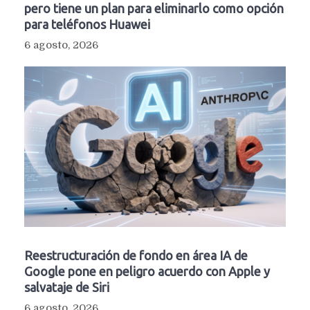
pero tiene un plan para eliminarlo como opción
para teléfonos Huawei
6 agosto, 2026
Reestructuración de fondo en área IA de
Google pone en peligro acuerdo con Apple y
salvataje de Siri
6 agosto, 2026