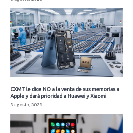
CXMT le dice NO a la venta de sus memorias a
Apple y dará prioridad a Huawei y Xiaomi
6 agosto, 2026