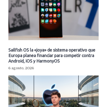
Sailfish OS la «joya» de sistema operativo que
Europa planea financiar para competir contra
Android, iOS y HarmonyOS
6 agosto, 2026