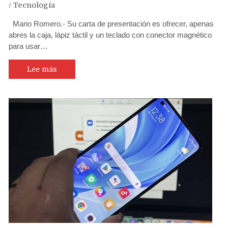
/
Tecnología
Mario Romero.- Su carta de presentación es ofrecer, apenas
abres la caja, lápiz táctil y un teclado con conector magnético
para usar…
Lee más