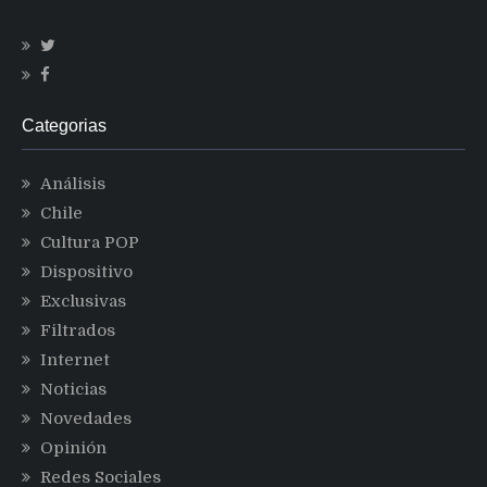
Categorias
Análisis
Chile
Cultura POP
Dispositivo
Exclusivas
Filtrados
Internet
Noticias
Novedades
Opinión
Redes Sociales