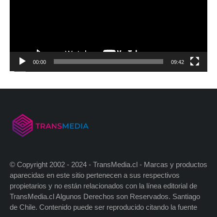
00:00
09:42
© Copyright 2002 - 2024 - TransMedia.cl - Marcas y productos
aparecidas en este sitio pertenecen a sus respectivos
propietarios y no están relacionados con la línea editorial de
TransMedia.cl Algunos Derechos son Reservados. Santiago
de Chile. Contenido puede ser reproducido citando la fuente