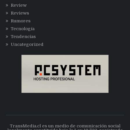
Review
Reviews
Rumores
Tecnología
Tendencias
Uncategorized
TransMedia.cl es un medio de comunicación social