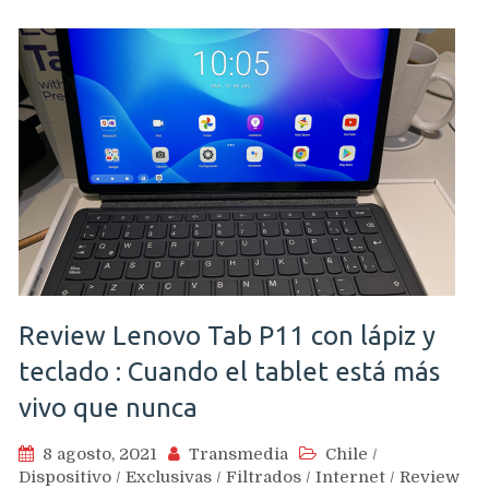
Review Lenovo Tab P11 con lápiz y
teclado : Cuando el tablet está más
vivo que nunca
8 agosto, 2021
Transmedia
Chile
/
Dispositivo
/
Exclusivas
/
Filtrados
/
Internet
/
Review