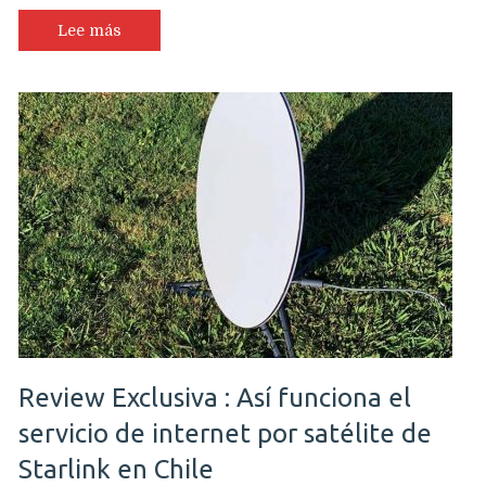
Lee más
Review Exclusiva : Así funciona el
servicio de internet por satélite de
Starlink en Chile