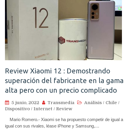
Review Xiaomi 12 : Demostrando
superación del fabricante en la gama
alta pero con un precio complicado
5 junio, 2022
Transmedia
Análisis
/
Chile
/
Dispositivo
/
Internet
/
Review
Mario Romero.- Xiaomi se ha propuesto competir de igual a
igual con sus rivales, léase iPhone y Samsung,…