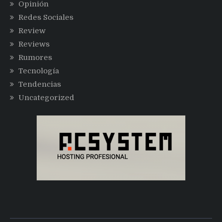
Opinión
Redes Sociales
Review
Reviews
Rumores
Tecnología
Tendencias
Uncategorized