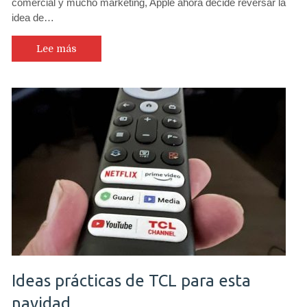
comercial y mucho marketing, Apple ahora decide reversar la
idea de…
Lee más
Ideas prácticas de TCL para esta
navidad