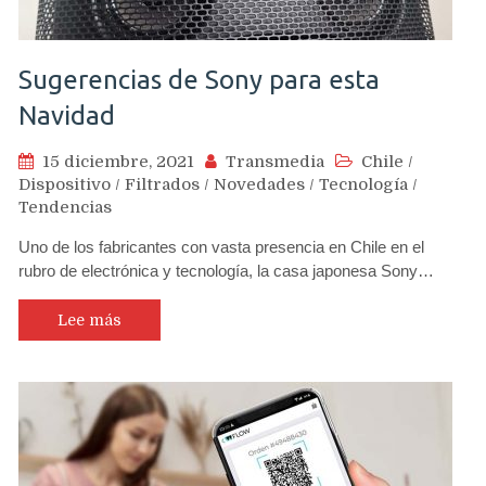
Sugerencias de Sony para esta
Navidad
15 diciembre, 2021
Transmedia
Chile
/
Dispositivo
/
Filtrados
/
Novedades
/
Tecnología
/
Tendencias
Uno de los fabricantes con vasta presencia en Chile en el
rubro de electrónica y tecnología, la casa japonesa Sony…
Lee más