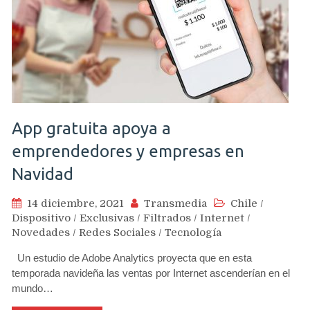
App gratuita apoya a
emprendedores y empresas en
Navidad
14 diciembre, 2021
Transmedia
Chile
/
Dispositivo
/
Exclusivas
/
Filtrados
/
Internet
/
Novedades
/
Redes Sociales
/
Tecnología
Un estudio de Adobe Analytics proyecta que en esta
temporada navideña las ventas por Internet ascenderían en el
mundo…