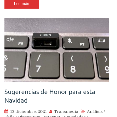
Lee más
Sugerencias de Honor para esta
Navidad
13 diciembre, 2021
Transmedia
Análisis
/