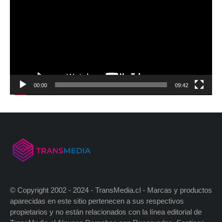
00:00
09:42
© Copyright 2002 - 2024 - TransMedia.cl - Marcas y productos
aparecidas en este sitio pertenecen a sus respectivos
propietarios y no están relacionados con la línea editorial de