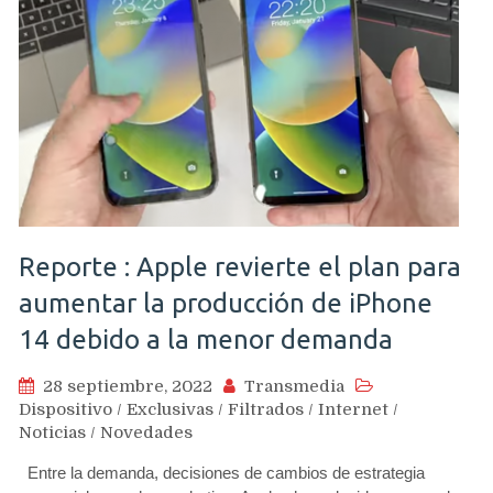
Reporte : Apple revierte el plan para
aumentar la producción de iPhone
14 debido a la menor demanda
28 septiembre, 2022
Transmedia
Dispositivo
/
Exclusivas
/
Filtrados
/
Internet
/
Noticias
/
Novedades
Entre la demanda, decisiones de cambios de estrategia