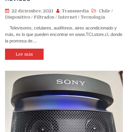
22 diciembre, 2021
Transmedia
Chile
/
Dispositivo
/
Filtrados
/
Internet
/
Tecnología
Televisores, celulares, audífonos, aires acondicionado y
más, es lo que pueden encontrar en www.TCLstore.cl, donde
la promesa de…
Lee más