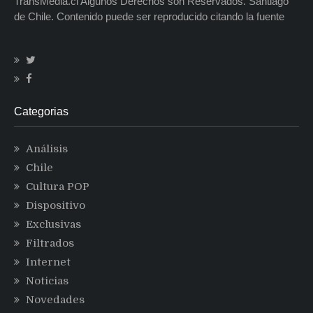
TransMedia.cl Algunos Derechos son Reservados. Santiago
de Chile. Contenido puede ser reproducido citando la fuente
Categorias
Análisis
Chile
Cultura POP
Dispositivo
Exclusivas
Filtrados
Internet
Noticias
Novedades