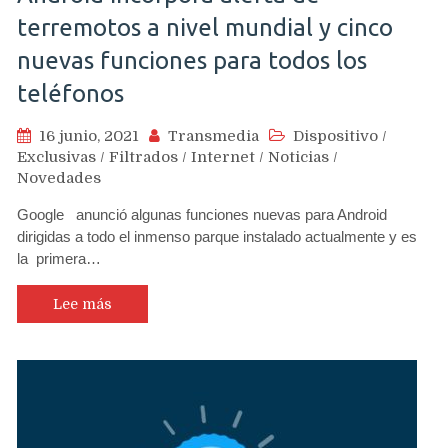
terremotos a nivel mundial y cinco
nuevas funciones para todos los
teléfonos
16 junio, 2021
Transmedia
Dispositivo
/
Exclusivas
/
Filtrados
/
Internet
/
Noticias
/
Novedades
Google anunció algunas funciones nuevas para Android
dirigidas a todo el inmenso parque instalado actualmente y es
la primera…
Lee más