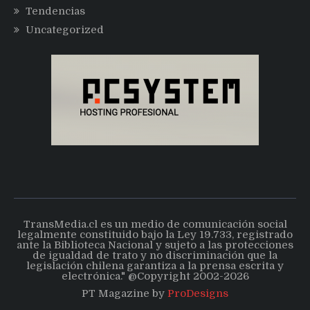
Tendencias
Uncategorized
TransMedia.cl es un medio de comunicación social
legalmente constituido bajo la Ley 19.733, registrado
ante la Biblioteca Nacional y sujeto a las protecciones
de igualdad de trato y no discriminación que la
legislación chilena garantiza a la prensa escrita y
electrónica." @Copyright 2002-2026
PT Magazine by
ProDesigns