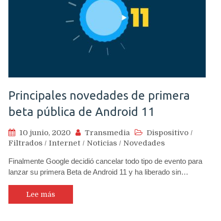
Principales novedades de primera
beta pública de Android 11
10 junio, 2020
Transmedia
Dispositivo
/
Filtrados
/
Internet
/
Noticias
/
Novedades
Finalmente Google decidió cancelar todo tipo de evento para
lanzar su primera Beta de Android 11 y ha liberado sin…
Lee más