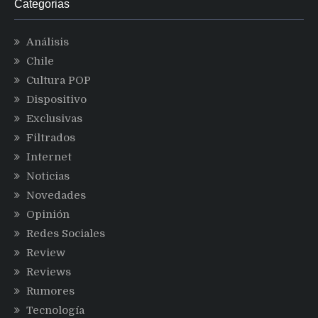
Categorias
Análisis
Chile
Cultura POP
Dispositivo
Exclusivas
Filtrados
Internet
Noticias
Novedades
Opinión
Redes Sociales
Review
Reviews
Rumores
Tecnología