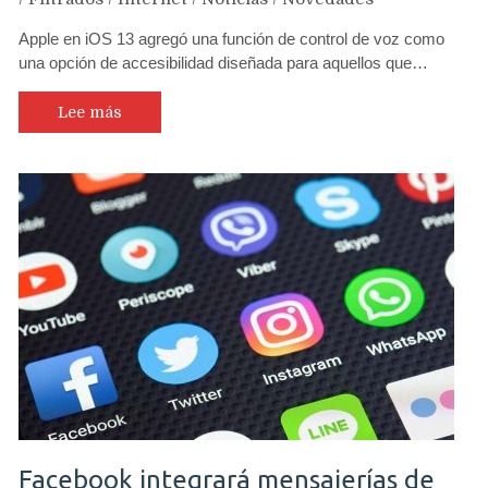
Apple en iOS 13 agregó una función de control de voz como
una opción de accesibilidad diseñada para aquellos que…
Lee más
Facebook integrará mensajerías de