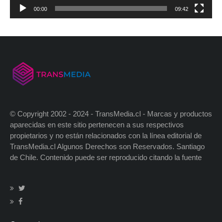
00:00
09:42
© Copyright 2002 - 2024 - TransMedia.cl - Marcas y productos
aparecidas en este sitio pertenecen a sus respectivos
propietarios y no están relacionados con la línea editorial de
TransMedia.cl Algunos Derechos son Reservados. Santiago
de Chile. Contenido puede ser reproducido citando la fuente