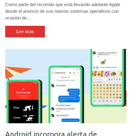
Como parte del recorrido que está llevando adelante Apple
desde el anuncio de sus nuevos sistemas operativos con
ocasión de…
Lee más
Android incorpora alerta de