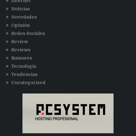
Internet
Noticias
Novedades
Opinión
Redes Sociales
Review
Reviews
Rumores
Tecnología
Tendencias
Uncategorized