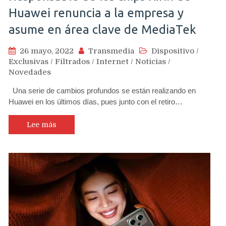
Huawei renuncia a la empresa y
asume en área clave de MediaTek
26 mayo, 2022
Transmedia
Dispositivo
/
Exclusivas
/
Filtrados
/
Internet
/
Noticias
/
Novedades
Una serie de cambios profundos se están realizando en
Huawei en los últimos días, pues junto con el retiro…
Lee más