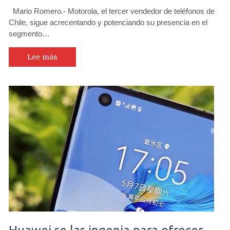
Mario Romero.- Motorola, el tercer vendedor de teléfonos de
Chile, sigue acrecentando y potenciando su presencia en el
segmento…
Lee más