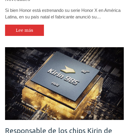
Si bien Honor está estrenando su serie Honor X en América
Latina, en su país natal el fabricante anunció su…
Lee más
Responsable de los chips Kirin de