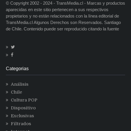
© Copyright 2002 - 2024 - TransMedia.cl - Marcas y productos
aparecidas en este sitio pertenecen a sus respectivos
propietarios y no están relacionados con la línea editorial de
TransMedia.cl Algunos Derechos son Reservados. Santiago
de Chile. Contenido puede ser reproducido citando la fuente
Categorias
Análisis
Chile
Cultura POP
Dispositivo
Exclusivas
Filtrados