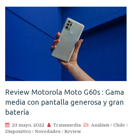
Review Motorola Moto G60s : Gama
media con pantalla generosa y gran
batería
23 mayo, 2022
Transmedia
Análisis
/
Chile
/
Dispositivo
/
Novedades
/
Review