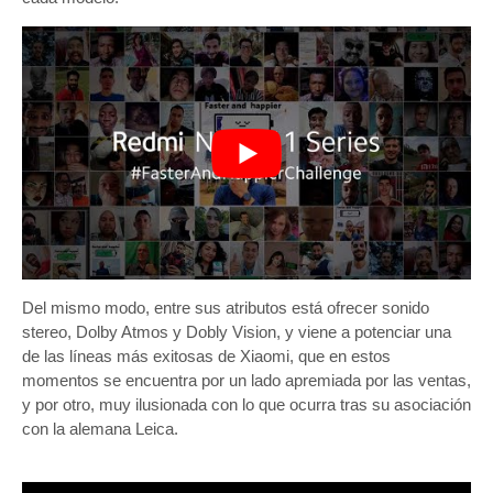
Del mismo modo, entre sus atributos está ofrecer sonido
stereo, Dolby Atmos y Dobly Vision, y viene a potenciar una
de las líneas más exitosas de Xiaomi, que en estos
momentos se encuentra por un lado apremiada por las ventas,
y por otro, muy ilusionada con lo que ocurra tras su asociación
con la alemana Leica.