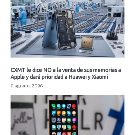
CXMT le dice NO a la venta de sus memorias a
Apple y dará prioridad a Huawei y Xiaomi
6 agosto, 2026