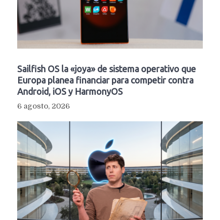
Sailfish OS la «joya» de sistema operativo que
Europa planea financiar para competir contra
Android, iOS y HarmonyOS
6 agosto, 2026