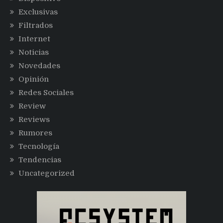
Exclusivas
Filtrados
Internet
Noticias
Novedades
Opinión
Redes Sociales
Review
Reviews
Rumores
Tecnología
Tendencias
Uncategorized