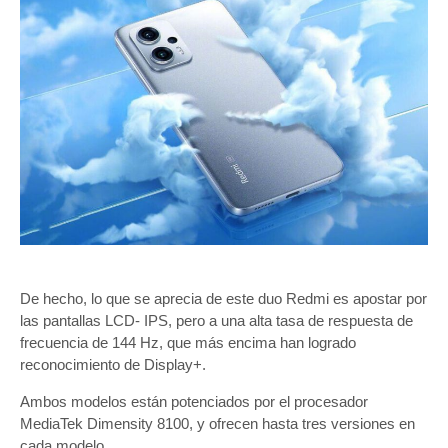
De hecho, lo que se aprecia de este duo Redmi es apostar por
las pantallas LCD- IPS, pero a una alta tasa de respuesta de
frecuencia de 144 Hz, que más encima han logrado
reconocimiento de Display+.
Ambos modelos están potenciados por el procesador
MediaTek Dimensity 8100, y ofrecen hasta tres versiones en
cada modelo.