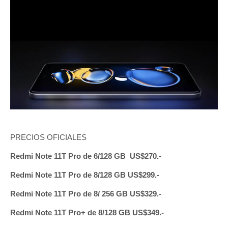
PRECIOS OFICIALES
Redmi Note 11T Pro de 6/128 GB US$270.-
Redmi Note 11T Pro de 8/128 GB US$299.-
Redmi Note 11T Pro de 8/ 256 GB US$329.-
Redmi Note 11T Pro+ de 8/128 GB US$349.-