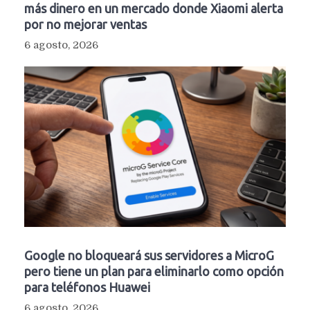
más dinero en un mercado donde Xiaomi alerta
por no mejorar ventas
6 agosto, 2026
Google no bloqueará sus servidores a MicroG
pero tiene un plan para eliminarlo como opción
para teléfonos Huawei
6 agosto, 2026