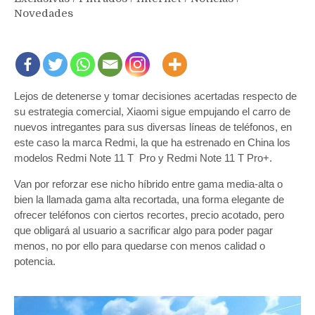
Novedades
Lejos de detenerse y tomar decisiones acertadas respecto de
su estrategia comercial, Xiaomi sigue empujando el carro de
nuevos intregantes para sus diversas líneas de teléfonos, en
este caso la marca Redmi, la que ha estrenado en China los
modelos Redmi Note 11 T Pro y Redmi Note 11 T Pro+.
Van por reforzar ese nicho híbrido entre gama media-alta o
bien la llamada gama alta recortada, una forma elegante de
ofrecer teléfonos con ciertos recortes, precio acotado, pero
que obligará al usuario a sacrificar algo para poder pagar
menos, no por ello para quedarse con menos calidad o
potencia.