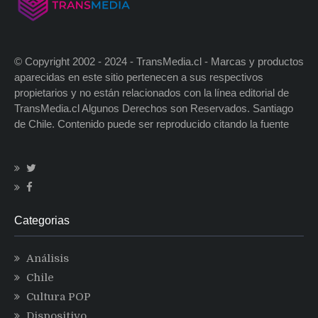
© Copyright 2002 - 2024 - TransMedia.cl - Marcas y productos
aparecidas en este sitio pertenecen a sus respectivos
propietarios y no están relacionados con la línea editorial de
TransMedia.cl Algunos Derechos son Reservados. Santiago
de Chile. Contenido puede ser reproducido citando la fuente
Categorias
Análisis
Chile
Cultura POP
Dispositivo