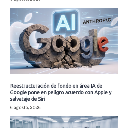
Reestructuración de fondo en área IA de
Google pone en peligro acuerdo con Apple y
salvataje de Siri
6 agosto, 2026