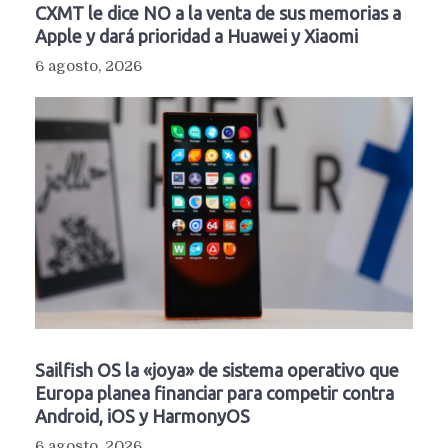
CXMT le dice NO a la venta de sus memorias a
Apple y dará prioridad a Huawei y Xiaomi
6 agosto, 2026
Sailfish OS la «joya» de sistema operativo que
Europa planea financiar para competir contra
Android, iOS y HarmonyOS
6 agosto, 2026