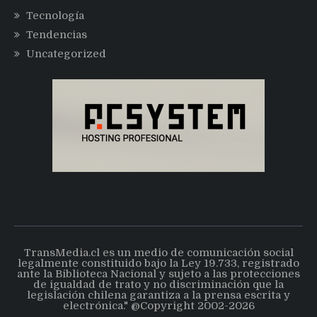
Tecnología
Tendencias
Uncategorized
TransMedia.cl es un medio de comunicación social
legalmente constituido bajo la Ley 19.733, registrado
ante la Biblioteca Nacional y sujeto a las protecciones
de igualdad de trato y no discriminación que la
legislación chilena garantiza a la prensa escrita y
electrónica." @Copyright 2002-2026