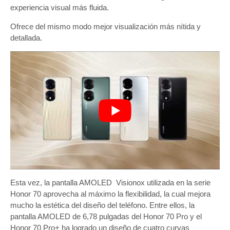
experiencia visual más fluida.
Ofrece del mismo modo mejor visualización más nítida y
detallada.
Esta vez, la pantalla AMOLED Visionox utilizada en la serie
Honor 70 aprovecha al máximo la flexibilidad, la cual mejora
mucho la estética del diseño del teléfono. Entre ellos, la
pantalla AMOLED de 6,78 pulgadas del Honor 70 Pro y el
Honor 70 Pro+ ha logrado un diseño de cuatro curvas