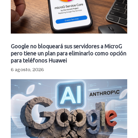
Google no bloqueará sus servidores a MicroG
pero tiene un plan para eliminarlo como opción
para teléfonos Huawei
6 agosto, 2026