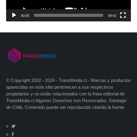
00:00
09:42
© Copyright 2002 - 2024 - TransMedia.cl - Marcas y productos
aparecidas en este sitio pertenecen a sus respectivos
propietarios y no están relacionados con la línea editorial de
TransMedia.cl Algunos Derechos son Reservados. Santiago
de Chile. Contenido puede ser reproducido citando la fuente