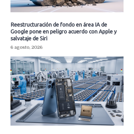
Reestructuración de fondo en área IA de
Google pone en peligro acuerdo con Apple y
salvataje de Siri
6 agosto, 2026