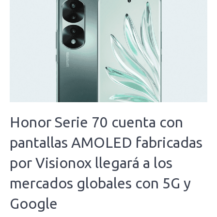
Honor Serie 70 cuenta con
pantallas AMOLED fabricadas
por Visionox llegará a los
mercados globales con 5G y
Google