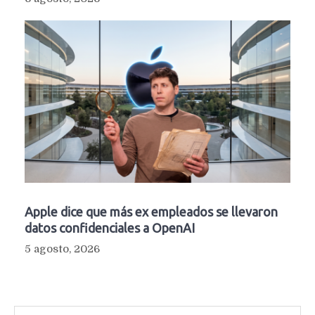
Apple dice que más ex empleados se llevaron
datos confidenciales a OpenAI
5 agosto, 2026