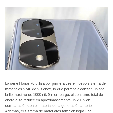
La serie Honor 70 utiliza por primera vez el nuevo sistema de
materiales VM6 de Visionox, lo que permite alcanzar un alto
brillo máximo de 1000 nit. Sin embargo, el consumo total de
energía se reduce en aproximadamente un 20 % en
comparación con el material de la generación anterior.
Además, el sistema de materiales también logra una