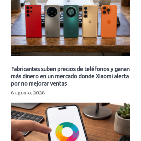
Fabricantes suben precios de teléfonos y ganan
más dinero en un mercado donde Xiaomi alerta
por no mejorar ventas
6 agosto, 2026