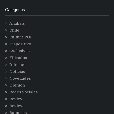
Categorias
Análisis
Chile
Cultura POP
Dispositivo
Exclusivas
Filtrados
Internet
Noticias
Novedades
Opinión
Redes Sociales
Review
Reviews
Rumores