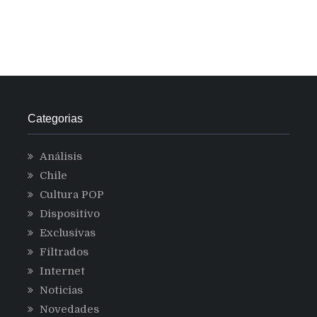
Categorias
Análisis
Chile
Cultura POP
Dispositivo
Exclusivas
Filtrados
Internet
Noticias
Novedades