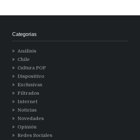
Categorias
Análisis
Chile
Cultura POP
Dispositivo
Exclusivas
Filtrados
Internet
Noticias
Novedades
Opinión
Redes Sociales