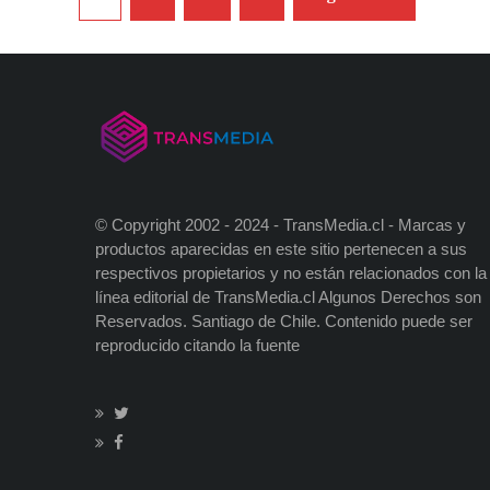
de
entradas
© Copyright 2002 - 2024 - TransMedia.cl - Marcas y
productos aparecidas en este sitio pertenecen a sus
respectivos propietarios y no están relacionados con la
línea editorial de TransMedia.cl Algunos Derechos son
Reservados. Santiago de Chile. Contenido puede ser
reproducido citando la fuente