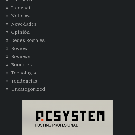
Internet
Noticias
Novedades
Opinión
Redes Sociales
Review
Reviews
Rumores
Tecnología
Tendencias
Uncategorized