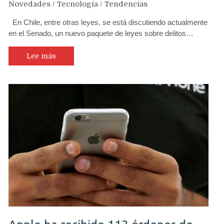
Novedades
/
Tecnología
/
Tendencias
En Chile, entre otras leyes, se está discutiendo actualmente
en el Senado, un nuevo paquete de leyes sobre delitos…
Lee más