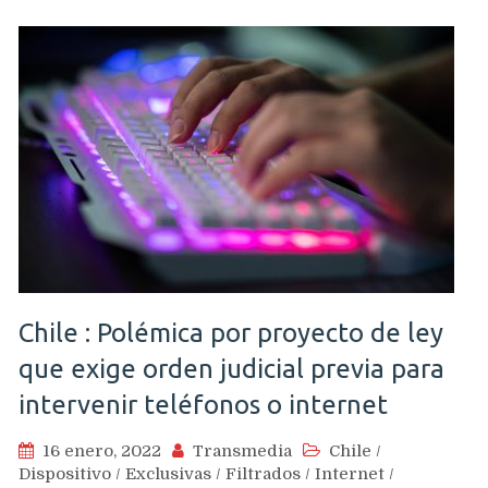
Chile : Polémica por proyecto de ley
que exige orden judicial previa para
intervenir teléfonos o internet
16 enero, 2022
Transmedia
Chile
/
Dispositivo
/
Exclusivas
/
Filtrados
/
Internet
/