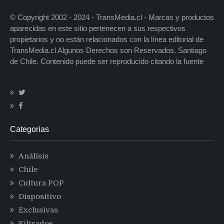
© Copyright 2002 - 2024 - TransMedia.cl - Marcas y productos
aparecidas en este sitio pertenecen a sus respectivos
propietarios y no están relacionados con la línea editorial de
TransMedia.cl Algunos Derechos son Reservados. Santiago
de Chile. Contenido puede ser reproducido citando la fuente
Categorias
Análisis
Chile
Cultura POP
Dispositivo
Exclusivas
Filtrados