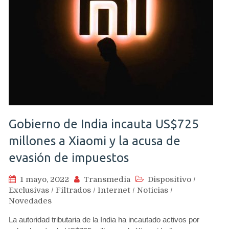
Gobierno de India incauta US$725
millones a Xiaomi y la acusa de
evasión de impuestos
1 mayo, 2022
Transmedia
Dispositivo
/
Exclusivas
/
Filtrados
/
Internet
/
Noticias
/
Novedades
La autoridad tributaria de la India ha incautado activos por