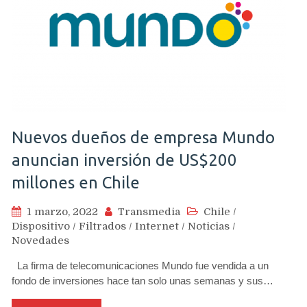
Nuevos dueños de empresa Mundo
anuncian inversión de US$200
millones en Chile
1 marzo, 2022
Transmedia
Chile
/
Dispositivo
/
Filtrados
/
Internet
/
Noticias
/
Novedades
La firma de telecomunicaciones Mundo fue vendida a un
fondo de inversiones hace tan solo unas semanas y sus…