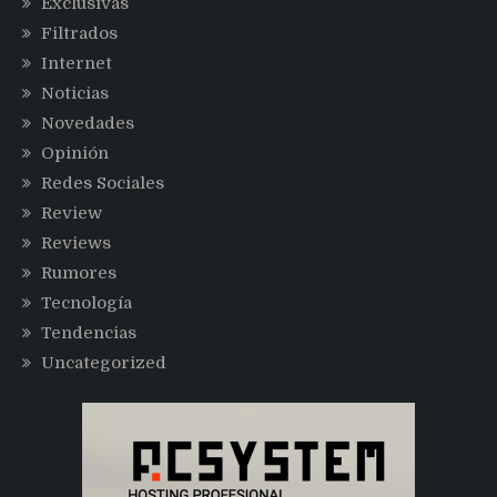
Exclusivas
Filtrados
Internet
Noticias
Novedades
Opinión
Redes Sociales
Review
Reviews
Rumores
Tecnología
Tendencias
Uncategorized