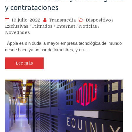
y contrataciones
19 julio, 2022
Transmedia
Dispositivo
/
Exclusivas
/
Filtrados
/
Internet
/
Noticias
/
Novedades
Apple es sin duda la mayor empresa tecnológica del mundo
desde hace ya un par de trimestres, y en…
Lee más