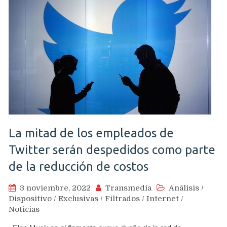
La mitad de los empleados de
Twitter serán despedidos como parte
de la reducción de costos
3 noviembre, 2022
Transmedia
Análisis
/
Dispositivo
/
Exclusivas
/
Filtrados
/
Internet
/
Noticias