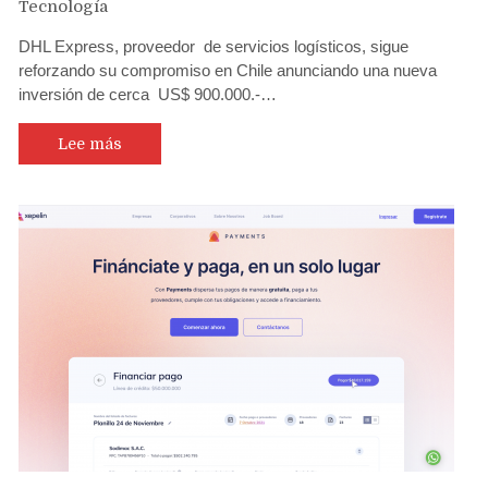
Tecnología
DHL Express, proveedor de servicios logísticos, sigue
reforzando su compromiso en Chile anunciando una nueva
inversión de cerca US$ 900.000.-…
Lee más