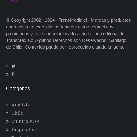
© Copyright 2002 - 2024 - TransMedia.cl - Marcas y productos
aparecidas en este sitio pertenecen a sus respectivos
propietarios y no están relacionados con la línea editorial de
TransMedia.cl Algunos Derechos son Reservados. Santiago
de Chile. Contenido puede ser reproducido citando la fuente
Categorias
Análisis
Chile
Cultura POP
Dispositivo