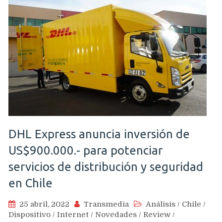
DHL Express anuncia inversión de
US$900.000.- para potenciar
servicios de distribución y seguridad
en Chile
25 abril, 2022
Transmedia
Análisis
/
Chile
/
Dispositivo
/
Internet
/
Novedades
/
Review
/