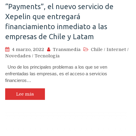
“Payments”, el nuevo servicio de
Xepelin que entregará
financiamiento inmediato a las
empresas de Chile y Latam
4 marzo, 2022
Transmedia
Chile
/
Internet
/
Novedades
/
Tecnología
Uno de los principales problemas a los que se ven
enfrentadas las empresas, es el acceso a servicios
financieros…
Lee más