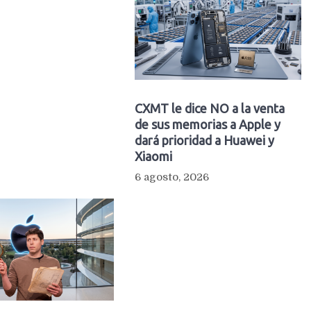
CXMT le dice NO a la venta
de sus memorias a Apple y
dará prioridad a Huawei y
Xiaomi
6 agosto, 2026