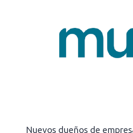
Nuevos dueños de empresa