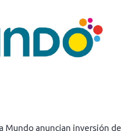
 Mundo anuncian inversión de