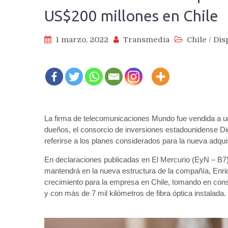
US$200 millones en Chile
1 marzo, 2022
Transmedia
Chile
/
Dis
La firma de telecomunicaciones Mundo fue vendida a u
dueños, el consorcio de inversiones estadounidense Di
referirse a los planes considerados para la nueva adqui
En declaraciones publicadas en El Mercurio (EyN – B7)
mantendrá en la nueva estructura de la compañía, Enriq
crecimiento para la empresa en Chile, tomando en cons
y con más de 7 mil kilómetros de fibra óptica instalada.