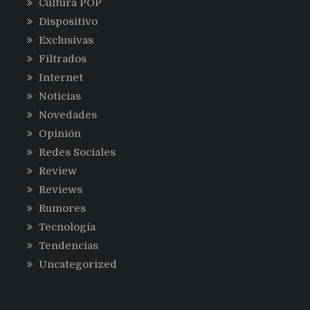
Cultura POP
Dispositivo
Exclusivas
Filtrados
Internet
Noticias
Novedades
Opinión
Redes Sociales
Review
Reviews
Rumores
Tecnología
Tendencias
Uncategorized