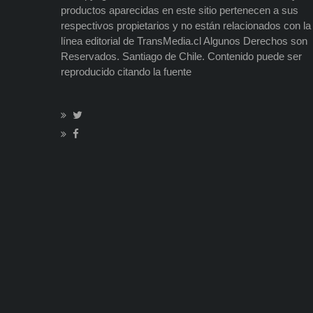
productos aparecidas en este sitio pertenecen a sus
respectivos propietarios y no están relacionados con la
línea editorial de TransMedia.cl Algunos Derechos son
Reservados. Santiago de Chile. Contenido puede ser
reproducido citando la fuente