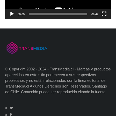
00:00
09:42
© Copyright 2002 - 2024 - TransMedia.cl - Marcas y productos
aparecidas en este sitio pertenecen a sus respectivos
propietarios y no están relacionados con la línea editorial de
TransMedia.cl Algunos Derechos son Reservados. Santiago
de Chile. Contenido puede ser reproducido citando la fuente