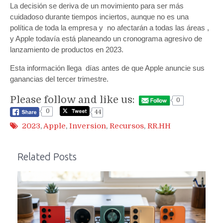
La decisión se deriva de un movimiento para ser más
cuidadoso durante tiempos inciertos, aunque no es una
política de toda la empresa y no afectarán a todas las áreas ,
y Apple todavía está planeando un cronograma agresivo de
lanzamiento de productos en 2023.
Esta información llega días antes de que Apple anuncie sus
ganancias del tercer trimestre.
Please follow and like us:
0
0
44
2023
,
Apple
,
Inversion
,
Recursos
,
RR.HH
Related Posts