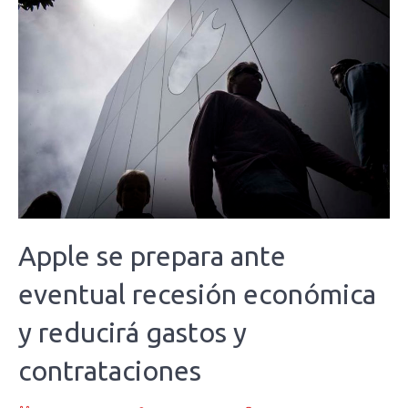
Apple se prepara ante
eventual recesión económica
y reducirá gastos y
contrataciones