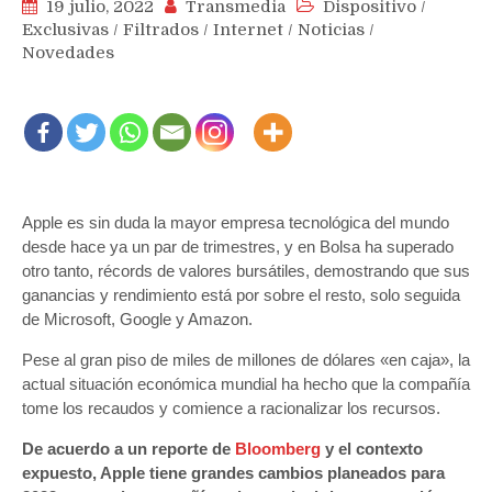
19 julio, 2022
Transmedia
Dispositivo
/
Exclusivas
/
Filtrados
/
Internet
/
Noticias
/
Novedades
Apple es sin duda la mayor empresa tecnológica del mundo
desde hace ya un par de trimestres, y en Bolsa ha superado
otro tanto, récords de valores bursátiles, demostrando que sus
ganancias y rendimiento está por sobre el resto, solo seguida
de Microsoft, Google y Amazon.
Pese al gran piso de miles de millones de dólares «en caja», la
actual situación económica mundial ha hecho que la compañía
tome los recaudos y comience a racionalizar los recursos.
De acuerdo a un reporte de
Bloomberg
y el contexto
expuesto, Apple tiene grandes cambios planeados para