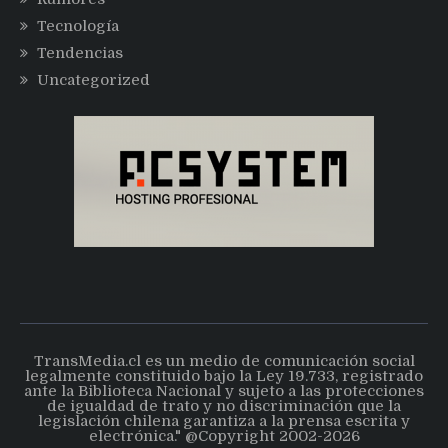
Tecnología
Tendencias
Uncategorized
TransMedia.cl es un medio de comunicación social
legalmente constituido bajo la Ley 19.733, registrado
ante la Biblioteca Nacional y sujeto a las protecciones
de igualdad de trato y no discriminación que la
legislación chilena garantiza a la prensa escrita y
electrónica." @Copyright 2002-2026