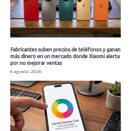
Fabricantes suben precios de teléfonos y ganan
más dinero en un mercado donde Xiaomi alerta
por no mejorar ventas
6 agosto, 2026