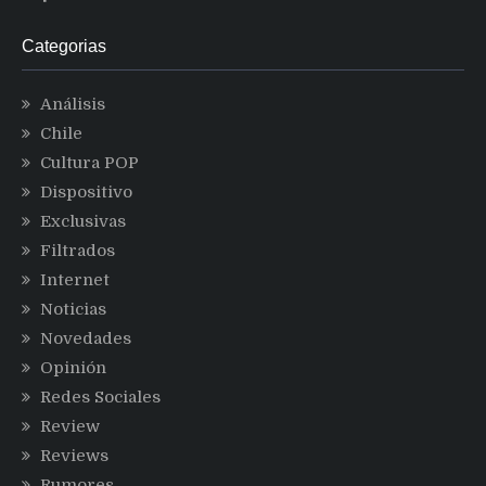
Categorias
Análisis
Chile
Cultura POP
Dispositivo
Exclusivas
Filtrados
Internet
Noticias
Novedades
Opinión
Redes Sociales
Review
Reviews
Rumores