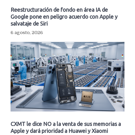
Reestructuración de fondo en área IA de
Google pone en peligro acuerdo con Apple y
salvataje de Siri
6 agosto, 2026
CXMT le dice NO a la venta de sus memorias a
Apple y dará prioridad a Huawei y Xiaomi