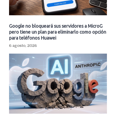
Google no bloqueará sus servidores a MicroG
pero tiene un plan para eliminarlo como opción
para teléfonos Huawei
6 agosto, 2026