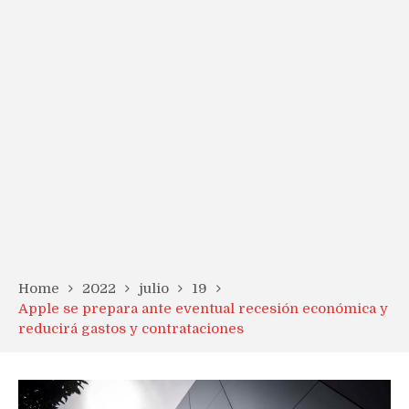
Home
2022
julio
19
Apple se prepara ante eventual recesión económica y
reducirá gastos y contrataciones