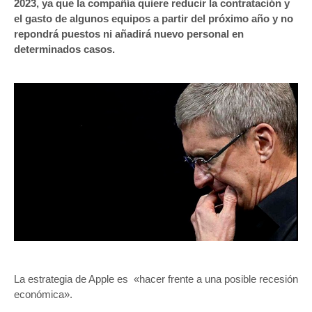
2023, ya que la compañía quiere reducir la contratación y
el gasto de algunos equipos a partir del próximo año y no
repondrá puestos ni añadirá nuevo personal en
determinados casos.
La estrategia de Apple es «hacer frente a una posible recesión
económica».