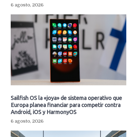
6 agosto, 2026
Sailfish OS la «joya» de sistema operativo que
Europa planea financiar para competir contra
Android, iOS y HarmonyOS
6 agosto, 2026