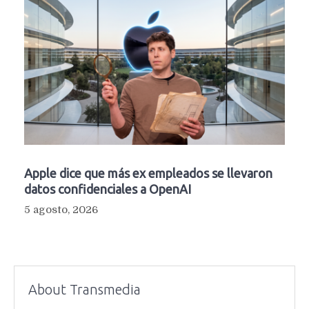
Apple dice que más ex empleados se llevaron
datos confidenciales a OpenAI
5 agosto, 2026
About Transmedia